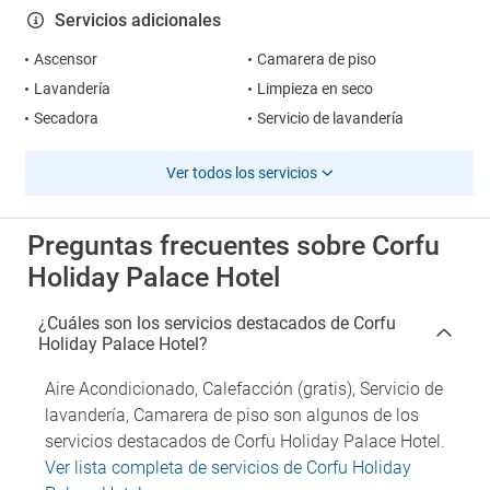
Servicios adicionales
Ascensor
Camarera de piso
Lavandería
Limpieza en seco
Secadora
Servicio de lavandería
Ver todos los servicios
Preguntas frecuentes sobre Corfu
Holiday Palace Hotel
¿Cuáles son los servicios destacados de Corfu
Holiday Palace Hotel?
Aire Acondicionado, Calefacción (gratis), Servicio de
lavandería, Camarera de piso son algunos de los
servicios destacados de Corfu Holiday Palace Hotel.
Ver lista completa de servicios de Corfu Holiday