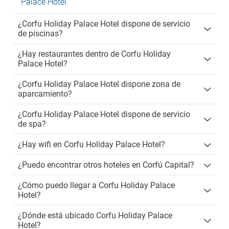
Palace Hotel
.
¿Corfu Holiday Palace Hotel dispone de servicio
de piscinas?
¿Hay restaurantes dentro de Corfu Holiday
Palace Hotel?
¿Corfu Holiday Palace Hotel dispone zona de
aparcamiento?
¿Corfu Holiday Palace Hotel dispone de servicio
de spa?
¿Hay wifi en Corfu Holiday Palace Hotel?
¿Puedo encontrar otros hoteles en Corfú Capital?
¿Cómo puedo llegar a Corfu Holiday Palace
Hotel?
¿Dónde está ubicado Corfu Holiday Palace
Hotel?