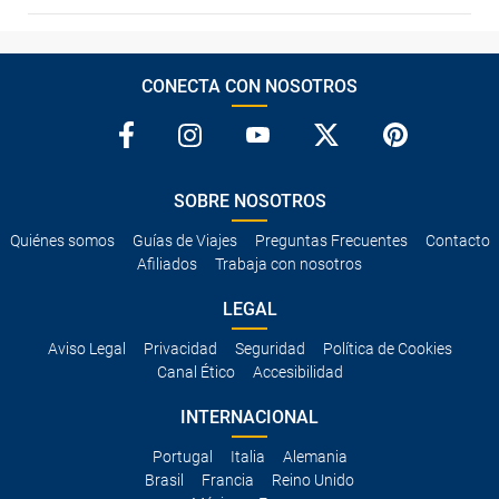
CONECTA CON NOSOTROS
SOBRE NOSOTROS
Quiénes somos
Guías de Viajes
Preguntas Frecuentes
Contacto
Afiliados
Trabaja con nosotros
LEGAL
Aviso Legal
Privacidad
Seguridad
Política de Cookies
Canal Ético
Accesibilidad
INTERNACIONAL
Portugal
Italia
Alemania
Brasil
Francia
Reino Unido