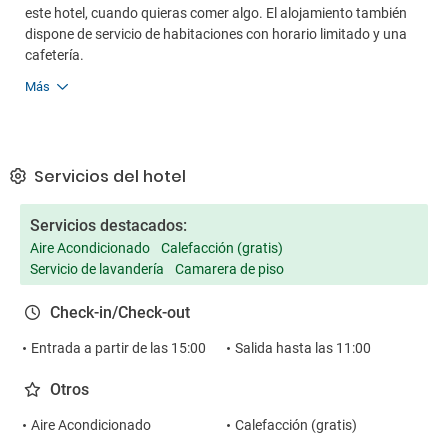
este hotel, cuando quieras comer algo. El alojamiento también
dispone de servicio de habitaciones con horario limitado y una
cafetería.
Más
Servicios del hotel
Servicios destacados:
Aire Acondicionado
Calefacción (gratis)
Servicio de lavandería
Camarera de piso
Check-in/Check-out
Entrada a partir de las 15:00
Salida hasta las 11:00
Otros
Aire Acondicionado
Calefacción (gratis)