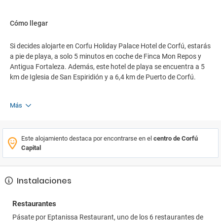
Cómo llegar
Si decides alojarte en Corfu Holiday Palace Hotel de Corfú, estarás
a pie de playa, a solo 5 minutos en coche de Finca Mon Repos y
Antigua Fortaleza. Además, este hotel de playa se encuentra a 5
km de Iglesia de San Espiridión y a 6,4 km de Puerto de Corfú.
Más
Este alojamiento destaca por encontrarse en el
centro de Corfú
Capital
Instalaciones
Restaurantes
Pásate por Eptanissa Restaurant, uno de los 6 restaurantes de