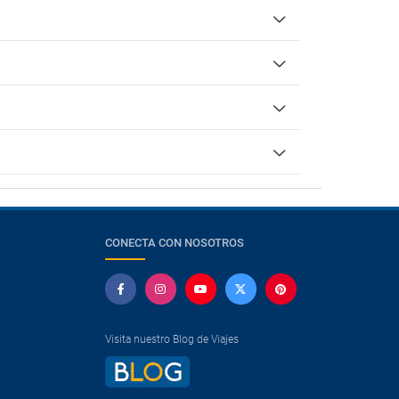
CONECTA CON NOSOTROS
Visita nuestro Blog de Viajes