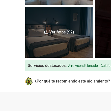
Ver fotos (92)
Servicios destacados:
Aire Acondicionado
Calefa
¿Por qué te recomiendo este alojamiento?