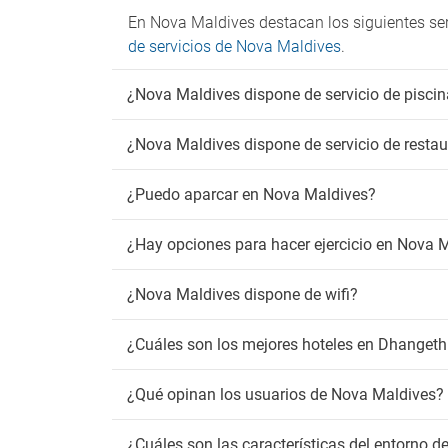
En Nova Maldives destacan los siguientes serv
de servicios de Nova Maldives
.
¿Nova Maldives dispone de servicio de pisci
¿Nova Maldives dispone de servicio de resta
¿Puedo aparcar en Nova Maldives?
¿Hay opciones para hacer ejercicio en Nova 
¿Nova Maldives dispone de wifi?
¿Cuáles son los mejores hoteles en Dhangeth
¿Qué opinan los usuarios de Nova Maldives?
¿Cuáles son las características del entorno 