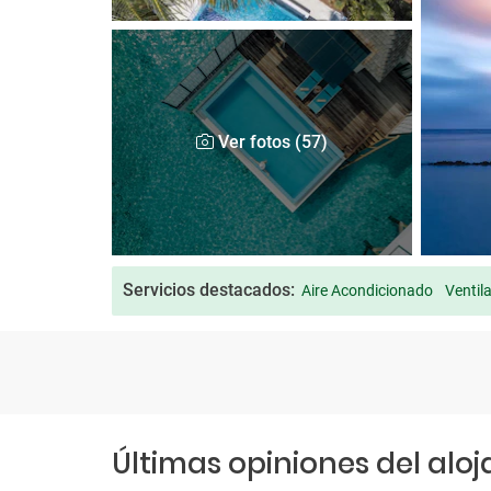
Ver fotos (57)
Servicios destacados:
Aire Acondicionado
Ventil
Últimas opiniones del alo