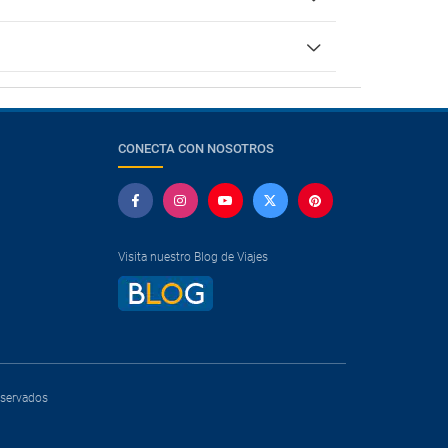
CONECTA CON NOSOTROS
Visita nuestro Blog de Viajes
reservados