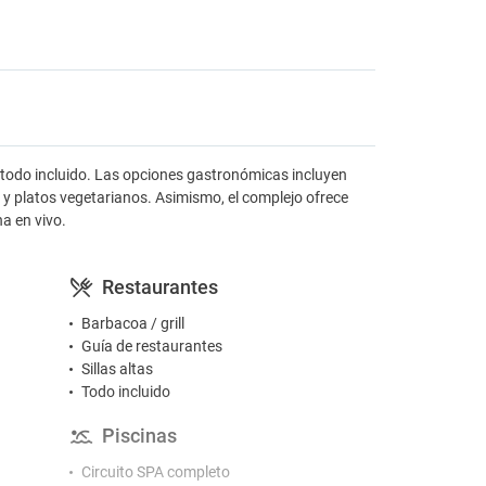
 todo incluido. Las opciones gastronómicas incluyen
 y platos vegetarianos. Asimismo, el complejo ofrece
na en vivo.
Restaurantes
Barbacoa / grill
Guía de restaurantes
Sillas altas
Todo incluido
Piscinas
Circuito SPA completo