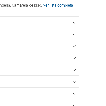
andería, Camarera de piso.
Ver lista completa