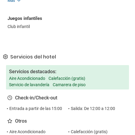
Más
Juegos infantiles
Club infantil
Servicios del hotel
Servicios destacados:
Aire Acondicionado
Calefacción (gratis)
Servicio de lavandería
Camarera de piso
Check-in/Check-out
Entrada a partir de las 15:00
Salida: De 12:00 a 12:00
Otros
Aire Acondicionado
Calefacción (gratis)