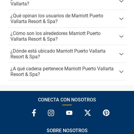
Vallarta?
¿Qué opinan los usuarios de Marriott Puerto
Vallarta Resort & Spa?
¿Cómo son los alrededores Marriott Puerto
Vallarta Resort & Spa?
¿Dónde está ubicado Marriott Puerto Vallarta
Resort & Spa?
¿A qué cadena pertenece Marriott Puerto Vallarta
Resort & Spa?
CONECTA CON NOSOTROS
SOBRE NOSOTROS