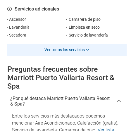
Servicios adicionales
Ascensor
Camarera de piso
Lavandería
Limpieza en seco
Secadora
Servicio de lavandería
Ver todos los servicios
Preguntas frecuentes sobre
Marriott Puerto Vallarta Resort &
Spa
¿Por qué destaca Marriott Puerto Vallarta Resort
& Spa?
Entre los servicios más destacados podemos
mencionar Aire Acondicionado, Calefacción (gratis),
Servicio de lavandería, Camarera de piso.
Ver lista