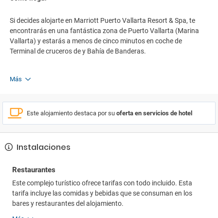
Si decides alojarte en Marriott Puerto Vallarta Resort & Spa, te
encontrarás en una fantástica zona de Puerto Vallarta (Marina
Vallarta) y estarás a menos de cinco minutos en coche de
Terminal de cruceros de y Bahía de Banderas.
Más
Este alojamiento destaca por su
oferta en servicios de hotel
Instalaciones
Restaurantes
Este complejo turístico ofrece tarifas con todo incluido. Esta
tarifa incluye las comidas y bebidas que se consuman en los
bares y restaurantes del alojamiento.