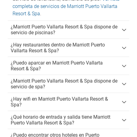
completa de servicios de Marriott Puerto Vallarta
Resort & Spa
.
¿Marriott Puerto Vallarta Resort & Spa dispone de
servicio de piscinas?
¿Hay restaurantes dentro de Marriott Puerto
Vallarta Resort & Spa?
¿Puedo aparcar en Marriott Puerto Vallarta
Resort & Spa?
¿Marriott Puerto Vallarta Resort & Spa dispone de
servicio de spa?
¿Hay wifi en Marriott Puerto Vallarta Resort &
Spa?
¿Qué horario de entrada y salida tiene Marriott
Puerto Vallarta Resort & Spa?
¿Puedo encontrar otros hoteles en Puerto