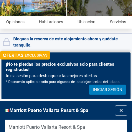
Opiniones
Habitaciones
Ubicación
Servicios
Bloquea la reserva de este alojamiento ahora y quédate
tranquilo.
OFERTAS
EXCLUSIVAS
¡No te pierdas
los precios exclusivos solo para clientes
registrados!
Inicia sesión para desbloquear las mejores ofertas
* Descuento aplicable sólo para algunos de los alojamientos del listado
INICIAR SESIÓN
Marriott Puerto Vallarta Resort & Spa
Marriott Puerto Vallarta Resort & Spa