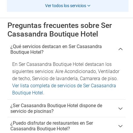
Ver todos los servicios
Preguntas frecuentes sobre Ser
Casasandra Boutique Hotel
¿Qué servicios destacan en Ser Casasandra
Boutique Hotel?
En Ser Casasandra Boutique Hotel destacan los
siguientes servicios: Aire Acondicionado, Ventilador
de techo, Servicio de lavandería, Camarera de piso.
Ver lista completa de servicios de Ser Casasandra
Boutique Hotel
.
¿Ser Casasandra Boutique Hotel dispone de
servicio de piscinas?
¿Puedo disfrutar de restaurantes en Ser
Casasandra Boutique Hotel?