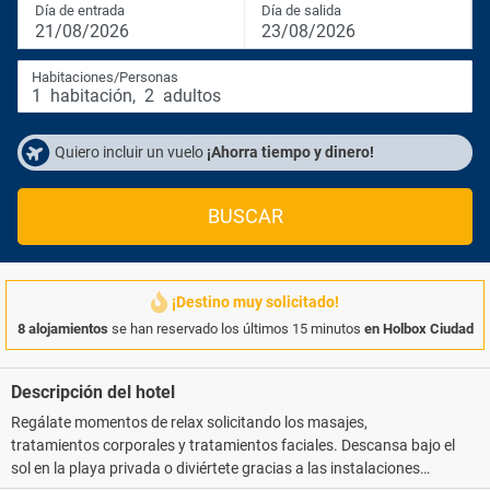
Día de entrada
Día de salida
21/08/2026
23/08/2026
Habitaciones/Personas
1
habitación
,
2
adultos
Quiero incluir un vuelo
¡Ahorra tiempo y dinero!
BUSCAR
¡Destino muy solicitado!
8 alojamientos
se han reservado los últimos 15 minutos
en Holbox Ciudad
Descripción del hotel
Regálate momentos de relax solicitando los masajes,
tratamientos corporales y tratamientos faciales. Descansa bajo el
sol en la playa privada o diviértete gracias a las instalaciones