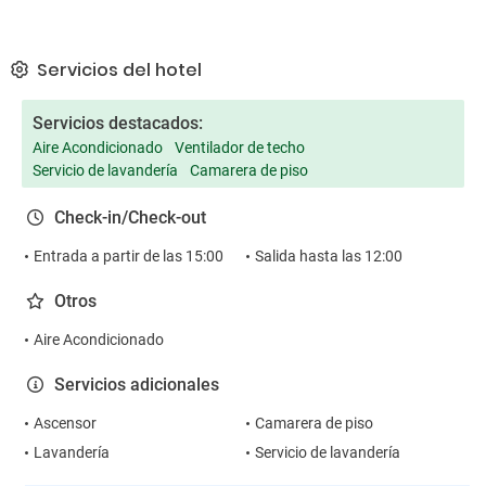
Servicios del hotel
Servicios destacados:
Aire Acondicionado
Ventilador de techo
Servicio de lavandería
Camarera de piso
Check-in/Check-out
Entrada a partir de las 15:00
Salida hasta las 12:00
Otros
Aire Acondicionado
Servicios adicionales
Ascensor
Camarera de piso
Lavandería
Servicio de lavandería