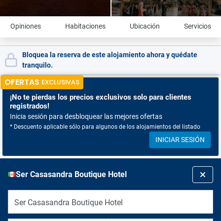
Opiniones
Habitaciones
Ubicación
Servicios
Bloquea la reserva de este alojamiento ahora y quédate
tranquilo.
OFERTAS
EXCLUSIVAS
¡No te pierdas
los precios exclusivos solo para clientes
registrados!
Inicia sesión para desbloquear las mejores ofertas
* Descuento aplicable sólo para algunos de los alojamientos del listado
INICIAR SESIÓN
Ser Casasandra Boutique Hotel
Ser Casasandra Boutique Hotel