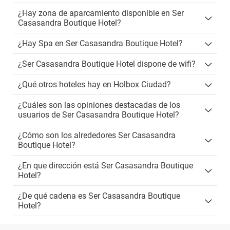
¿Hay zona de aparcamiento disponible en Ser
Casasandra Boutique Hotel?
¿Hay Spa en Ser Casasandra Boutique Hotel?
¿Ser Casasandra Boutique Hotel dispone de wifi?
¿Qué otros hoteles hay en Holbox Ciudad?
¿Cuáles son las opiniones destacadas de los
usuarios de Ser Casasandra Boutique Hotel?
¿Cómo son los alrededores Ser Casasandra
Boutique Hotel?
¿En que dirección está Ser Casasandra Boutique
Hotel?
¿De qué cadena es Ser Casasandra Boutique
Hotel?