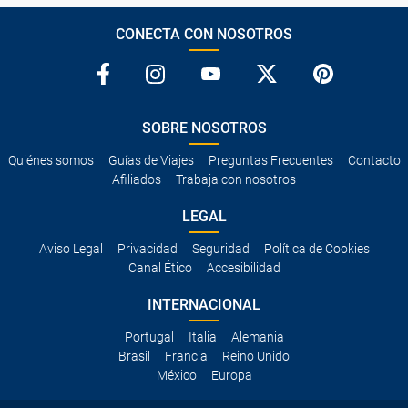
CONECTA CON NOSOTROS
SOBRE NOSOTROS
Quiénes somos
Guías de Viajes
Preguntas Frecuentes
Contacto
Afiliados
Trabaja con nosotros
LEGAL
Aviso Legal
Privacidad
Seguridad
Política de Cookies
Canal Ético
Accesibilidad
INTERNACIONAL
Portugal
Italia
Alemania
Brasil
Francia
Reino Unido
México
Europa