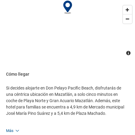
Cómo llegar
Si decides alojarte en Don Pelayo Pacific Beach, disfrutarás de
una céntrica ubicación en Mazatlán, a solo cinco minutos en
coche de Playa Norte y Gran Acuario Mazatlán. Además, este
hotel para familias se encuentra a 4,9 km de Mercado municipal
José María Pino Suárez y a 5,4 km de Plaza Machado.
Más