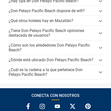
¿Hay Spa en Don Pelayo Pacific Beach?
¿Don Pelayo Pacific Beach dispone de wifi?
¿Qué otros hoteles hay en Mazatlán?
¿Tiene Don Pelayo Pacific Beach opiniones
destacada de usuarios?
¿Cómo son los alrededores Don Pelayo Pacific
Beach?
¿Dónde está ubicado Don Pelayo Pacific Beach?
¿Cuál es la cadena a la que pertenece Don
Pelayo Pacific Beach?
CONECTA CON NOSOTROS