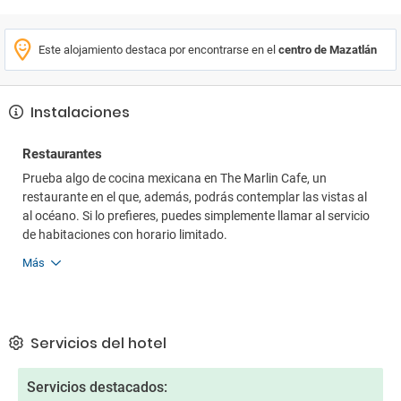
Este alojamiento destaca por encontrarse en el
centro de Mazatlán
Instalaciones
Restaurantes
Prueba algo de cocina mexicana en The Marlin Cafe, un
restaurante en el que, además, podrás contemplar las vistas al
al océano. Si lo prefieres, puedes simplemente llamar al servicio
de habitaciones con horario limitado.
Más
Servicios del hotel
Servicios destacados: