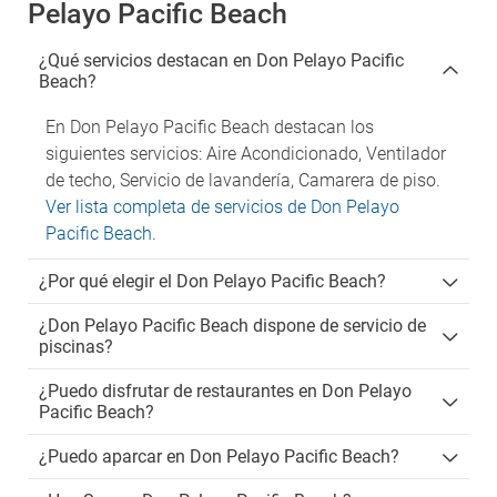
Pelayo Pacific Beach
¿Qué servicios destacan en Don Pelayo Pacific
Beach?
En Don Pelayo Pacific Beach destacan los
siguientes servicios: Aire Acondicionado, Ventilador
de techo, Servicio de lavandería, Camarera de piso.
Ver lista completa de servicios de Don Pelayo
Pacific Beach
.
¿Por qué elegir el Don Pelayo Pacific Beach?
¿Don Pelayo Pacific Beach dispone de servicio de
piscinas?
¿Puedo disfrutar de restaurantes en Don Pelayo
Pacific Beach?
¿Puedo aparcar en Don Pelayo Pacific Beach?