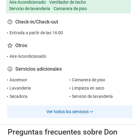
Aire Acondicionado
Ventilador de techo
Servicio de lavandería
Camarera de piso
Check-in/Check-out
Entrada a partir de las 16:00
Otros
Aire Acondicionado
Servicios adicionales
Ascensor
Camarera de piso
Lavandería
Limpieza en seco
Secadora
Servicio de lavandería
Ver todos los servicios
Preguntas frecuentes sobre Don