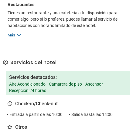
Restaurantes
Tienes un restaurante y una cafetería a tu disposición para
comer algo, pero si lo prefieres, puedes llamar al servicio de
habitaciones con horario limitado de este hotel.
Más
Servicios del hotel
Servicios destacados:
Aire Acondicionado
Camarera de piso
Ascensor
Recepción 24 horas
Check-in/Check-out
Entrada a partir de las 10:00
Salida hasta las 14:00
Otros