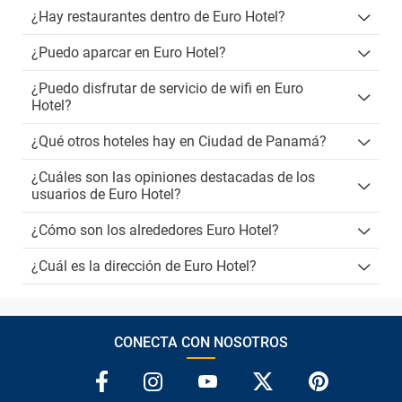
¿Hay restaurantes dentro de Euro Hotel?
¿Puedo aparcar en Euro Hotel?
¿Puedo disfrutar de servicio de wifi en Euro
Hotel?
¿Qué otros hoteles hay en Ciudad de Panamá?
¿Cuáles son las opiniones destacadas de los
usuarios de Euro Hotel?
¿Cómo son los alrededores Euro Hotel?
¿Cuál es la dirección de Euro Hotel?
CONECTA CON NOSOTROS