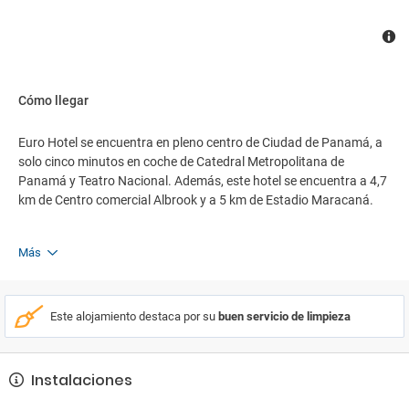
Cómo llegar
Euro Hotel se encuentra en pleno centro de Ciudad de Panamá, a
solo cinco minutos en coche de Catedral Metropolitana de
Panamá y Teatro Nacional. Además, este hotel se encuentra a 4,7
km de Centro comercial Albrook y a 5 km de Estadio Maracaná.
Más
Este alojamiento destaca por su
buen servicio de limpieza
Instalaciones