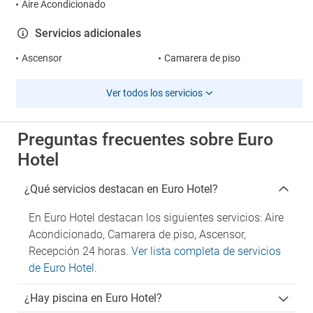
Aire Acondicionado
Servicios adicionales
Ascensor
Camarera de piso
Ver todos los servicios
Preguntas frecuentes sobre Euro
Hotel
¿Qué servicios destacan en Euro Hotel?
En Euro Hotel destacan los siguientes servicios: Aire
Acondicionado, Camarera de piso, Ascensor,
Recepción 24 horas.
Ver lista completa de servicios
de Euro Hotel
.
¿Hay piscina en Euro Hotel?