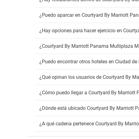
Detect
Zona 
¿Puedo aparcar en Courtyard By Marriott Pa
¿Hay opciones para hacer ejercicio en Court
¿Courtyard By Marriott Panama Multiplaza Ma
¿Puedo encontrar otros hoteles en Ciudad d
¿Qué opinan los usuarios de Courtyard By Ma
¿Cómo puedo llegar a Courtyard By Marriott
¿Dónde está ubicado Courtyard By Marriott 
¿A qué cadena pertenece Courtyard By Marri