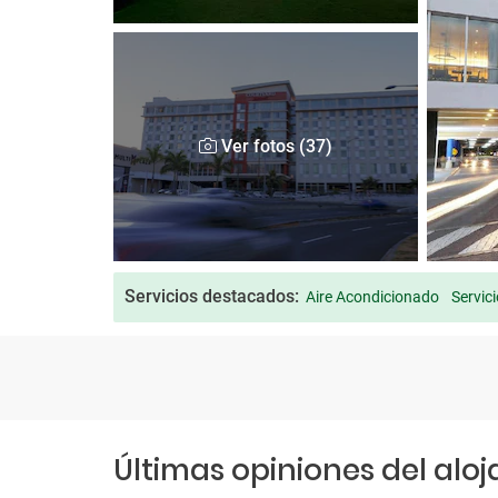
Ver fotos (37)
Servicios destacados:
Aire Acondicionado
Servic
Últimas opiniones del alo