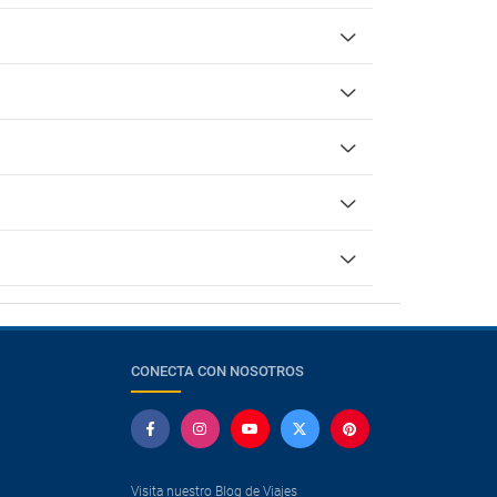
CONECTA CON NOSOTROS
Visita nuestro Blog de Viajes