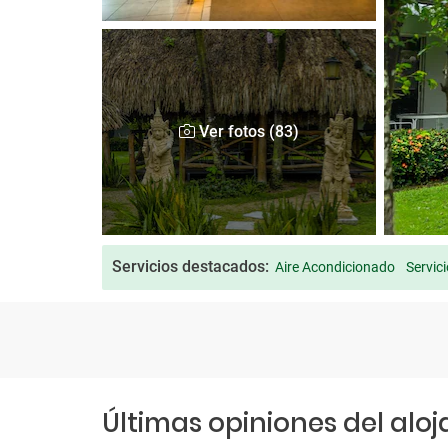
Ver fotos (83)
Servicios destacados:
Aire Acondicionado
Servic
Últimas opiniones del alo