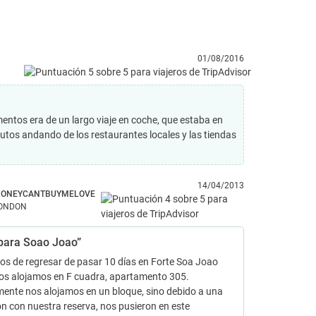
01/08/2016
tos era de un largo viaje en coche, que estaba en
utos andando de los restaurantes locales y las tiendas
14/04/2013
ONEYCANTBUYMELOVE
ONDON
para Soao Joao”
s de regresar de pasar 10 días en Forte Soa Joao
os alojamos en F cuadra, apartamento 305.
ente nos alojamos en un bloque, sino debido a una
n con nuestra reserva, nos pusieron en este