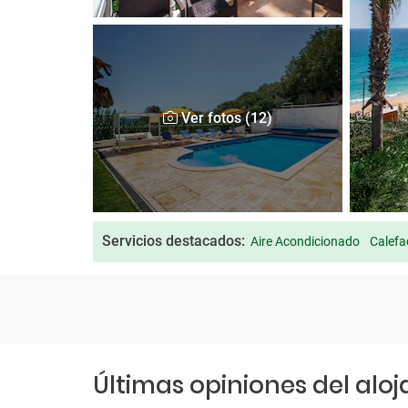
Ver fotos (12)
Servicios destacados:
Aire Acondicionado
Calefa
Últimas opiniones del alo