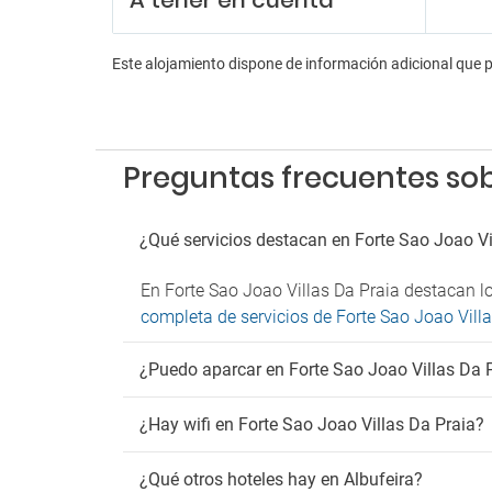
A tener en cuenta
Este alojamiento dispone de información adicional que 
Preguntas frecuentes sobr
¿Qué servicios destacan en Forte Sao Joao Vi
En Forte Sao Joao Villas Da Praia destacan lo
completa de servicios de Forte Sao Joao Vill
¿Puedo aparcar en Forte Sao Joao Villas Da 
¿Hay wifi en Forte Sao Joao Villas Da Praia?
¿Qué otros hoteles hay en Albufeira?