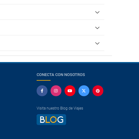
CONECTA CON NOSOTROS
Visita nuestro Blog de Viajes