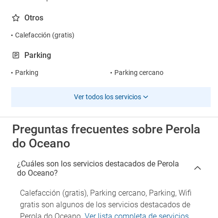
Otros
Calefacción (gratis)
Parking
Parking
Parking cercano
Ver todos los servicios
Preguntas frecuentes sobre Perola
do Oceano
¿Cuáles son los servicios destacados de Perola
do Oceano?
Calefacción (gratis), Parking cercano, Parking, Wifi
gratis son algunos de los servicios destacados de
Perola do Oceano.
Ver lista completa de servicios