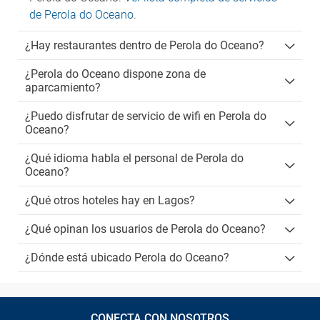
de Perola do Oceano
.
¿Hay restaurantes dentro de Perola do Oceano?
¿Perola do Oceano dispone zona de
aparcamiento?
¿Puedo disfrutar de servicio de wifi en Perola do
Oceano?
¿Qué idioma habla el personal de Perola do
Oceano?
¿Qué otros hoteles hay en Lagos?
¿Qué opinan los usuarios de Perola do Oceano?
¿Dónde está ubicado Perola do Oceano?
CONECTA CON NOSOTROS