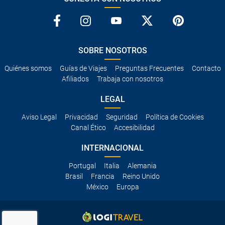
SOBRE NOSOTROS
Quiénes somos
Guías de Viajes
Preguntas Frecuentes
Contacto
Afiliados
Trabaja con nosotros
LEGAL
Aviso Legal
Privacidad
Seguridad
Política de Cookies
Canal Ético
Accesibilidad
INTERNACIONAL
Portugal
Italia
Alemania
Brasil
Francia
Reino Unido
México
Europa