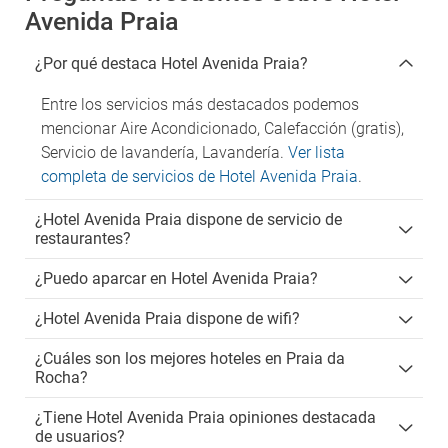
Avenida Praia
¿Por qué destaca Hotel Avenida Praia?
Entre los servicios más destacados podemos
mencionar Aire Acondicionado, Calefacción (gratis),
Servicio de lavandería, Lavandería.
Ver lista
completa de servicios de Hotel Avenida Praia
.
¿Hotel Avenida Praia dispone de servicio de
restaurantes?
¿Puedo aparcar en Hotel Avenida Praia?
¿Hotel Avenida Praia dispone de wifi?
¿Cuáles son los mejores hoteles en Praia da
Rocha?
¿Tiene Hotel Avenida Praia opiniones destacada
de usuarios?