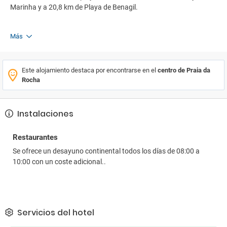
Marinha y a 20,8 km de Playa de Benagil.
Más
Este alojamiento destaca por encontrarse en el
centro de Praia da
Rocha
Instalaciones
Restaurantes
Se ofrece un desayuno continental todos los días de 08:00 a
10:00 con un coste adicional..
Servicios del hotel