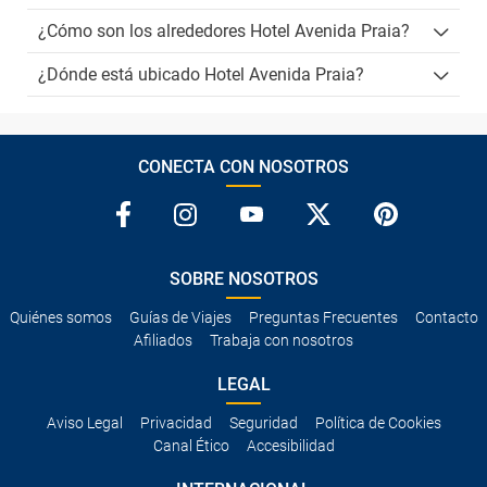
¿Cómo son los alrededores Hotel Avenida Praia?
¿Dónde está ubicado Hotel Avenida Praia?
CONECTA CON NOSOTROS
SOBRE NOSOTROS
Quiénes somos
Guías de Viajes
Preguntas Frecuentes
Contacto
Afiliados
Trabaja con nosotros
LEGAL
Aviso Legal
Privacidad
Seguridad
Política de Cookies
Canal Ético
Accesibilidad