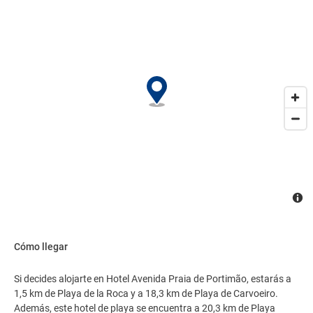
Cómo llegar
Si decides alojarte en Hotel Avenida Praia de Portimão, estarás a
1,5 km de Playa de la Roca y a 18,3 km de Playa de Carvoeiro.
Además, este hotel de playa se encuentra a 20,3 km de Playa