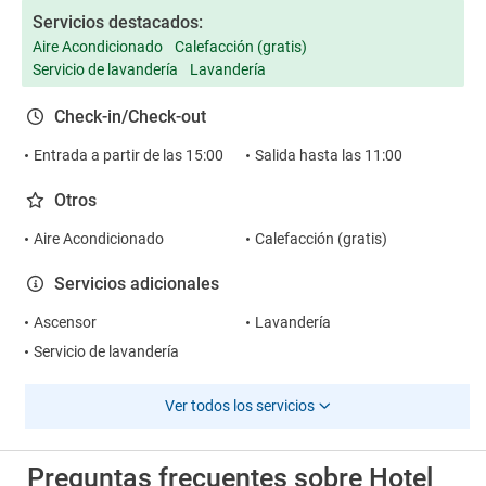
Servicios destacados:
Aire Acondicionado
Calefacción (gratis)
Servicio de lavandería
Lavandería
Check-in/Check-out
Entrada a partir de las 15:00
Salida hasta las 11:00
Otros
Aire Acondicionado
Calefacción (gratis)
Servicios adicionales
Ascensor
Lavandería
Servicio de lavandería
Ver todos los servicios
Preguntas frecuentes sobre Hotel