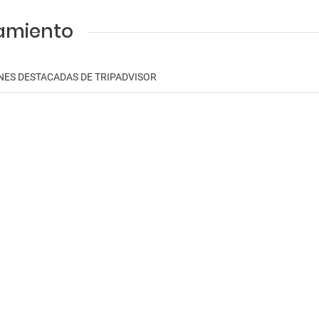
jamiento
NES DESTACADAS DE TRIPADVISOR