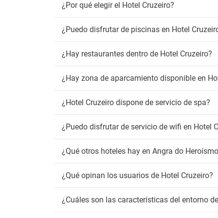
¿Por qué elegir el Hotel Cruzeiro?
¿Puedo disfrutar de piscinas en Hotel Cruzeir
¿Hay restaurantes dentro de Hotel Cruzeiro?
¿Hay zona de aparcamiento disponible en Hot
¿Hotel Cruzeiro dispone de servicio de spa?
¿Puedo disfrutar de servicio de wifi en Hotel 
¿Qué otros hoteles hay en Angra do Heroísm
¿Qué opinan los usuarios de Hotel Cruzeiro?
¿Cuáles son las características del entorno d