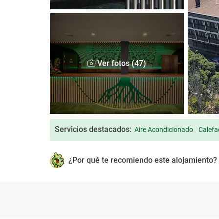
Ver fotos (47)
Servicios destacados:
Aire Acondicionado
Calefa
¿Por qué te recomiendo este alojamiento?