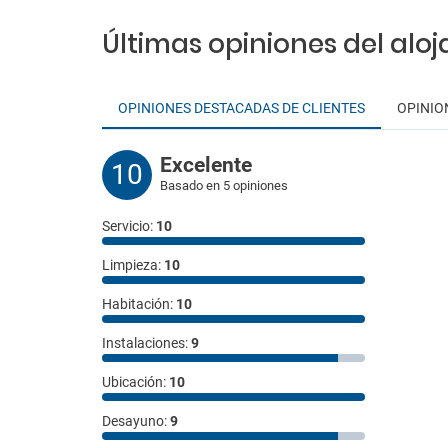
Últimas opiniones del alo
OPINIONES DESTACADAS DE CLIENTES
OPINIO
Excelente
10
Basado en 5 opiniones
Servicio:
10
Limpieza:
10
Habitación:
10
Instalaciones:
9
Ubicación:
10
Desayuno:
9