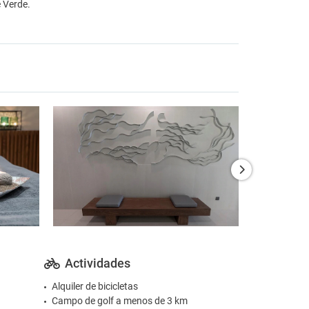
 Verde.
Actividades
Alquiler de bicicletas
Campo de golf a menos de 3 km