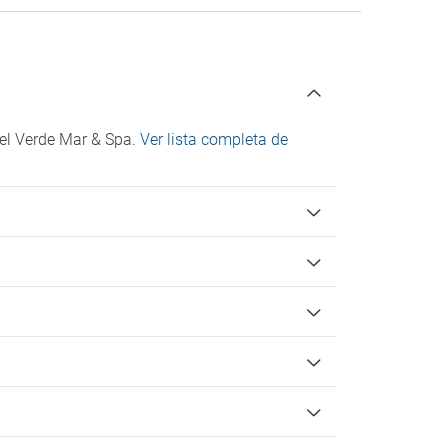
tel Verde Mar & Spa.
Ver lista completa de