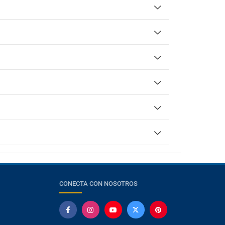
CONECTA CON NOSOTROS