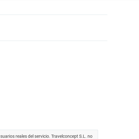
arios reales del servicio. Travelconcept S.L. no