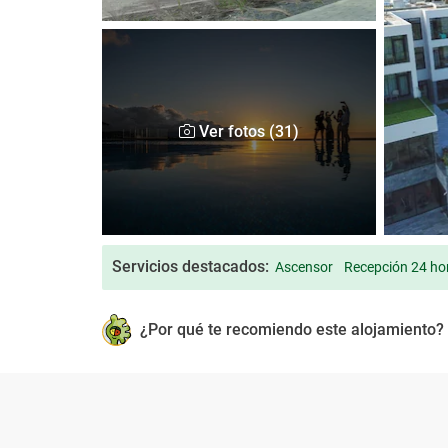
Ver fotos (31)
Servicios destacados:
Ascensor
Recepción 24 ho
¿Por qué te recomiendo este alojamiento?