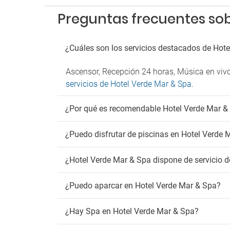
Preguntas frecuentes sob
¿Cuáles son los servicios destacados de Hot
Ascensor, Recepción 24 horas, Música en vivo
servicios de Hotel Verde Mar & Spa
.
¿Por qué es recomendable Hotel Verde Mar &
¿Puedo disfrutar de piscinas en Hotel Verde 
¿Hotel Verde Mar & Spa dispone de servicio d
¿Puedo aparcar en Hotel Verde Mar & Spa?
¿Hay Spa en Hotel Verde Mar & Spa?