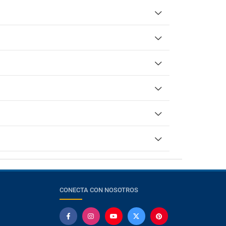
CONECTA CON NOSOTROS