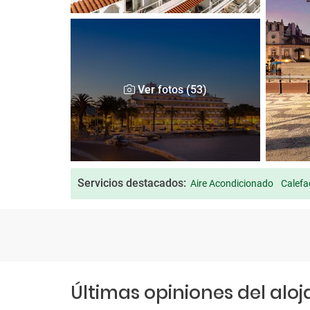
Ver fotos (53)
Servicios destacados:
Aire Acondicionado
Calefa
Últimas opiniones del alo