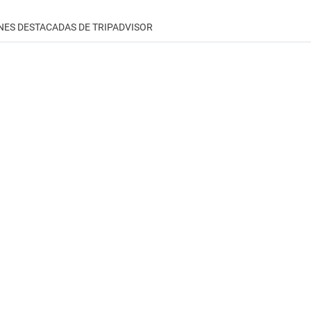
NES DESTACADAS DE TRIPADVISOR