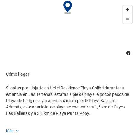
Cómo llegar
Si optas por alojarte en Hotel Residence Playa Colibri durante tu
estancia en Las Terrenas, estarás a pie de playa, a pocos pasos de
Playa de La Iglesia y a apenas 4 min a pie de Playa Ballenas.
Además, este apartotel de playa se encuentra a 1,6 km de Cayos
Las Ballenas y a 3,6 km de Playa Punta Popy.
Más