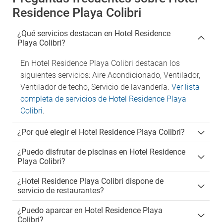
Residence Playa Colibri
¿Qué servicios destacan en Hotel Residence
Playa Colibri?
En Hotel Residence Playa Colibri destacan los
siguientes servicios: Aire Acondicionado, Ventilador,
Ventilador de techo, Servicio de lavandería.
Ver lista
completa de servicios de Hotel Residence Playa
Colibri
.
¿Por qué elegir el Hotel Residence Playa Colibri?
¿Puedo disfrutar de piscinas en Hotel Residence
Playa Colibri?
¿Hotel Residence Playa Colibri dispone de
servicio de restaurantes?
¿Puedo aparcar en Hotel Residence Playa
Colibri?