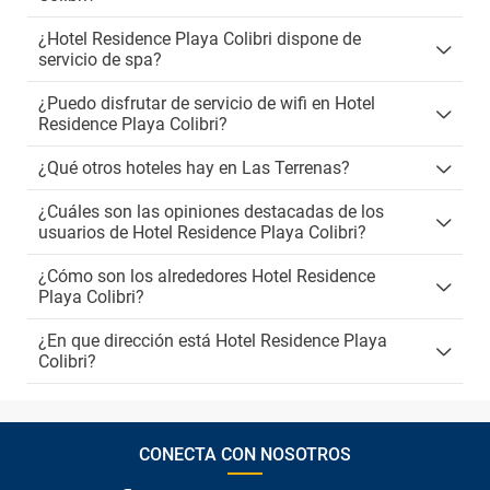
¿Hotel Residence Playa Colibri dispone de
servicio de spa?
¿Puedo disfrutar de servicio de wifi en Hotel
Residence Playa Colibri?
¿Qué otros hoteles hay en Las Terrenas?
¿Cuáles son las opiniones destacadas de los
usuarios de Hotel Residence Playa Colibri?
¿Cómo son los alrededores Hotel Residence
Playa Colibri?
¿En que dirección está Hotel Residence Playa
Colibri?
CONECTA CON NOSOTROS