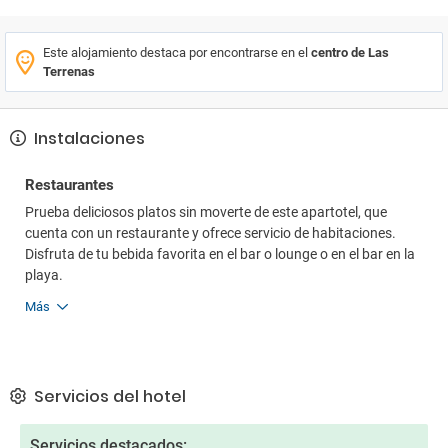
Este alojamiento destaca por encontrarse en el
centro de Las
Terrenas
Instalaciones
Restaurantes
Prueba deliciosos platos sin moverte de este apartotel, que
cuenta con un restaurante y ofrece servicio de habitaciones.
Disfruta de tu bebida favorita en el bar o lounge o en el bar en la
playa.
Más
Servicios del hotel
Servicios destacados: