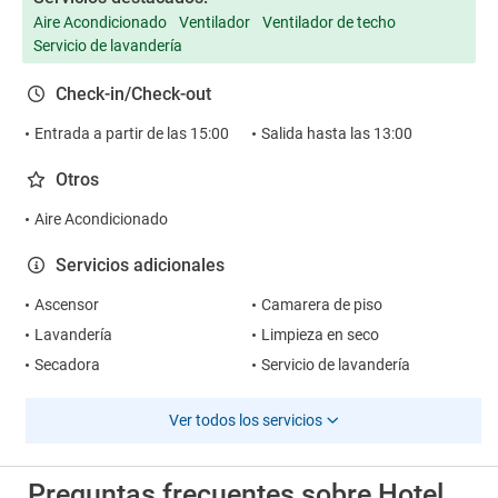
Aire Acondicionado
Ventilador
Ventilador de techo
Servicio de lavandería
Check-in/Check-out
Entrada a partir de las 15:00
Salida hasta las 13:00
Otros
Aire Acondicionado
Servicios adicionales
Ascensor
Camarera de piso
Lavandería
Limpieza en seco
Secadora
Servicio de lavandería
Ver todos los servicios
Preguntas frecuentes sobre Hotel