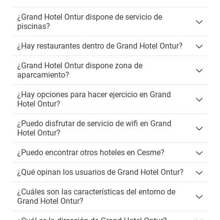
¿Grand Hotel Ontur dispone de servicio de
piscinas?
¿Hay restaurantes dentro de Grand Hotel Ontur?
¿Grand Hotel Ontur dispone zona de
aparcamiento?
¿Hay opciones para hacer ejercicio en Grand
Hotel Ontur?
¿Puedo disfrutar de servicio de wifi en Grand
Hotel Ontur?
¿Puedo encontrar otros hoteles en Cesme?
¿Qué opinan los usuarios de Grand Hotel Ontur?
¿Cuáles son las características del entorno de
Grand Hotel Ontur?