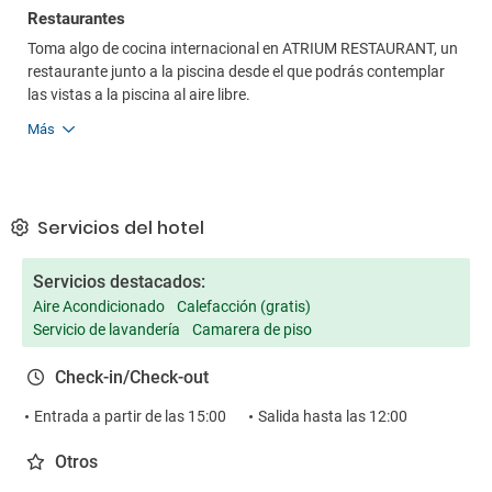
Restaurantes
Toma algo de cocina internacional en ATRIUM RESTAURANT, un
restaurante junto a la piscina desde el que podrás contemplar
las vistas a la piscina al aire libre.
Más
Servicios del hotel
Servicios destacados:
Aire Acondicionado
Calefacción (gratis)
Servicio de lavandería
Camarera de piso
Check-in/Check-out
Entrada a partir de las 15:00
Salida hasta las 12:00
Otros