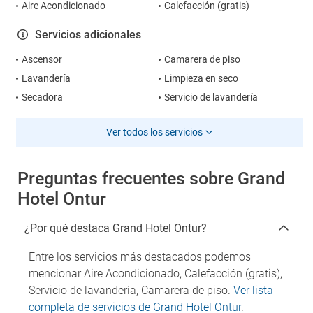
Aire Acondicionado
Calefacción (gratis)
Servicios adicionales
Ascensor
Camarera de piso
Lavandería
Limpieza en seco
Secadora
Servicio de lavandería
Ver todos los servicios
Preguntas frecuentes sobre Grand
Hotel Ontur
¿Por qué destaca Grand Hotel Ontur?
Entre los servicios más destacados podemos
mencionar Aire Acondicionado, Calefacción (gratis),
Servicio de lavandería, Camarera de piso.
Ver lista
completa de servicios de Grand Hotel Ontur
.