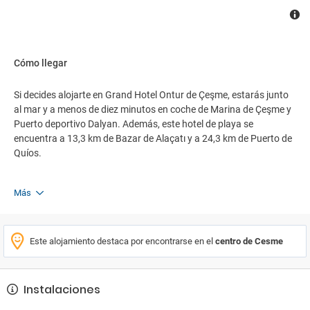
Cómo llegar
Si decides alojarte en Grand Hotel Ontur de Çeşme, estarás junto
al mar y a menos de diez minutos en coche de Marina de Çeşme y
Puerto deportivo Dalyan. Además, este hotel de playa se
encuentra a 13,3 km de Bazar de Alaçatı y a 24,3 km de Puerto de
Quíos.
Más
Este alojamiento destaca por encontrarse en el
centro de Cesme
Instalaciones