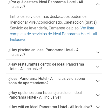
¿Por qué destaca Ideal Panorama Hotel - All
Inclusive?
Entre los servicios más destacados podemos
mencionar Aire Acondicionado, Calefacción (gratis),
Servicio de lavandería, Camarera de piso.
Ver lista
completa de servicios de Ideal Panorama Hotel - All
Inclusive
.
¿Hay piscina en Ideal Panorama Hotel - All
Inclusive?
¿Hay restaurantes dentro de Ideal Panorama
Hotel - All Inclusive?
¿Ideal Panorama Hotel - All Inclusive dispone
zona de aparcamiento?
¿Hay opciones para hacer ejercicio en Ideal
Panorama Hotel - All Inclusive?
¿Hay wifi en Ideal Panorama Hotel - All Inclusive?