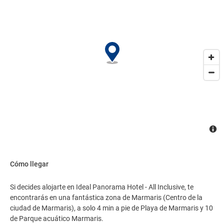
Cómo llegar
Si decides alojarte en Ideal Panorama Hotel - All Inclusive, te
encontrarás en una fantástica zona de Marmaris (Centro de la
ciudad de Marmaris), a solo 4 min a pie de Playa de Marmaris y 10
de Parque acuático Marmaris.