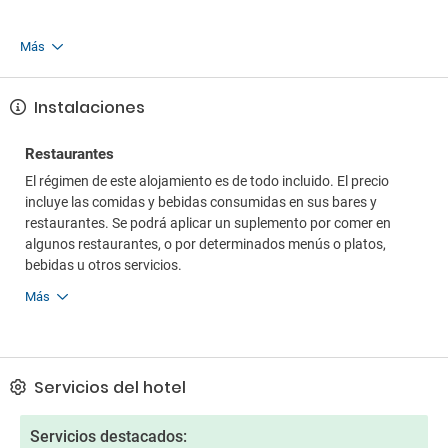
Más
Instalaciones
Restaurantes
El régimen de este alojamiento es de todo incluido. El precio
incluye las comidas y bebidas consumidas en sus bares y
restaurantes. Se podrá aplicar un suplemento por comer en
algunos restaurantes, o por determinados menús o platos,
bebidas u otros servicios.
Más
Servicios del hotel
Servicios destacados: