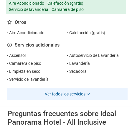
Aire Acondicionado
Calefacción (gratis)
Servicio de lavandería
Camarera de piso
Otros
Aire Acondicionado
Calefacción (gratis)
Servicios adicionales
Ascensor
Autoservicio de Lavandería
Camarera de piso
Lavandería
Limpieza en seco
Secadora
Servicio de lavandería
Ver todos los servicios
Preguntas frecuentes sobre Ideal
Panorama Hotel - All Inclusive