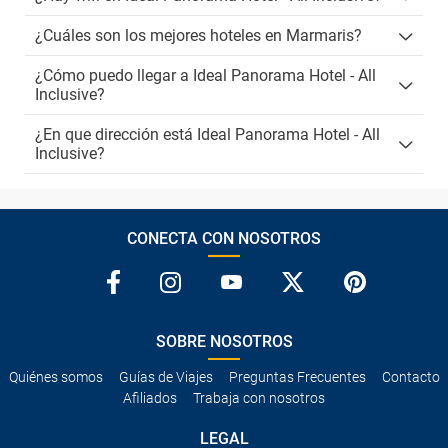
¿Cuáles son los mejores hoteles en Marmaris?
¿Cómo puedo llegar a Ideal Panorama Hotel - All
Inclusive?
¿En que dirección está Ideal Panorama Hotel - All
Inclusive?
CONECTA CON NOSOTROS
SOBRE NOSOTROS
Quiénes somos
Guías de Viajes
Preguntas Frecuentes
Contacto
Afiliados
Trabaja con nosotros
LEGAL