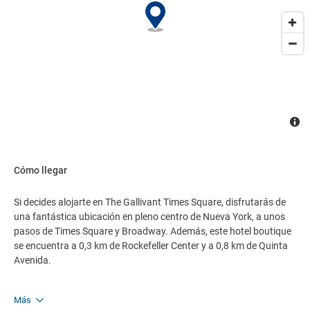
Cómo llegar
Si decides alojarte en The Gallivant Times Square, disfrutarás de
una fantástica ubicación en pleno centro de Nueva York, a unos
pasos de Times Square y Broadway. Además, este hotel boutique
se encuentra a 0,3 km de Rockefeller Center y a 0,8 km de Quinta
Avenida.
Más