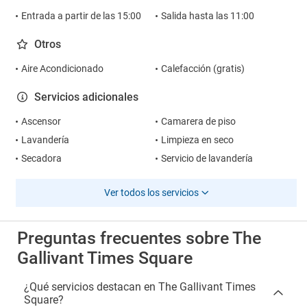
Entrada a partir de las 15:00
Salida hasta las 11:00
Otros
Aire Acondicionado
Calefacción (gratis)
Servicios adicionales
Ascensor
Camarera de piso
Lavandería
Limpieza en seco
Secadora
Servicio de lavandería
Ver todos los servicios
Preguntas frecuentes sobre The
Gallivant Times Square
¿Qué servicios destacan en The Gallivant Times
Square?