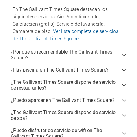
En The Gallivant Times Square destacan los
siguientes servicios: Aire Acondicionado,
Calefacción (gratis), Servicio de lavandería,
Camarera de piso.
Ver lista completa de servicios
de The Gallivant Times Square
.
¿Por qué es recomendable The Gallivant Times
Square?
¿Hay piscina en The Gallivant Times Square?
¿The Gallivant Times Square dispone de servicio
de restaurantes?
¿Puedo aparcar en The Gallivant Times Square?
¿The Gallivant Times Square dispone de servicio
de spa?
¿Puedo disfrutar de servicio de wifi en The
Gallivant Times Square?