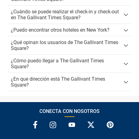
¿Cuándo se puede realizar el check-in y check-out
en The Gallivant Times Square?
¿Puedo encontrar otros hoteles en New York?
¿Qué opinan los usuarios de The Gallivant Times
Square?
¿Cómo puedo llegar a The Gallivant Times
Square?
¿En que dirección está The Gallivant Times
Square?
CONECTA CON NOSOTROS