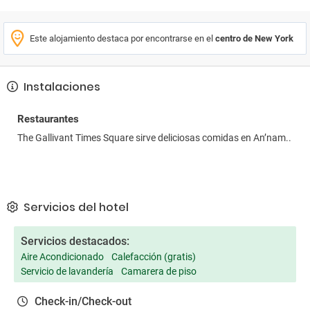
Este alojamiento destaca por encontrarse en el
centro de New York
Instalaciones
Restaurantes
The Gallivant Times Square sirve deliciosas comidas en An’nam..
Servicios del hotel
Servicios destacados:
Aire Acondicionado
Calefacción (gratis)
Servicio de lavandería
Camarera de piso
Check-in/Check-out