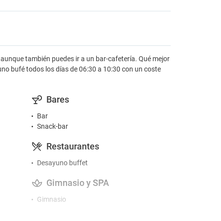
 aunque también puedes ir a un bar-cafetería. Qué mejor
no bufé todos los días de 06:30 a 10:30 con un coste
Bares
Bar
Snack-bar
Restaurantes
Desayuno buffet
Gimnasio y SPA
Gimnasio
Actividades