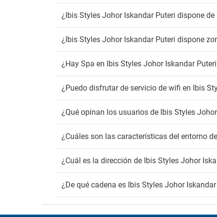
¿Ibis Styles Johor Iskandar Puteri dispone de 
¿Ibis Styles Johor Iskandar Puteri dispone z
¿Hay Spa en Ibis Styles Johor Iskandar Puteri
¿Puedo disfrutar de servicio de wifi en Ibis S
¿Qué opinan los usuarios de Ibis Styles Johor
¿Cuáles son las características del entorno de
¿Cuál es la dirección de Ibis Styles Johor Isk
¿De qué cadena es Ibis Styles Johor Iskandar