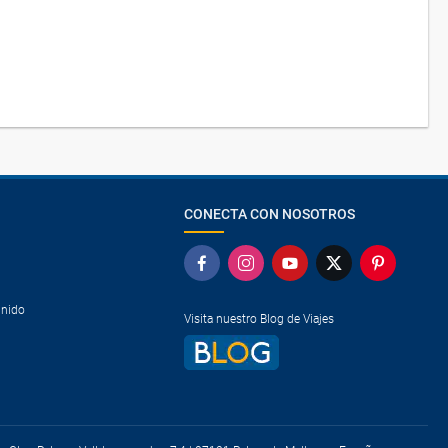
CONECTA CON NOSOTROS
Unido
Visita nuestro Blog de Viajes