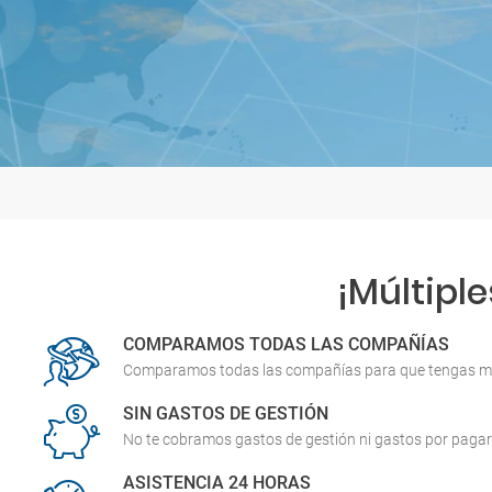
¡Múltiple
COMPARAMOS TODAS LAS COMPAÑÍAS
Comparamos todas las compañías para que tengas m
SIN GASTOS DE GESTIÓN
No te cobramos gastos de gestión ni gastos por pagar
ASISTENCIA 24 HORAS