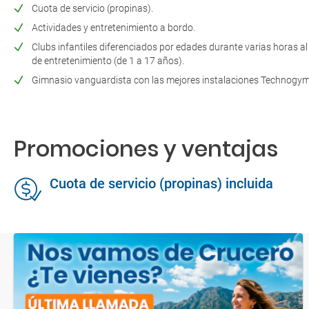
Cuota de servicio (propinas).
Actividades y entretenimiento a bordo.
Clubs infantiles diferenciados por edades durante varias horas al 
de entretenimiento (de 1 a 17 años).
Gimnasio vanguardista con las mejores instalaciones Technogy
Promociones y ventajas
Cuota de servicio (propinas) incluida