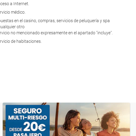
ceso a Internet.
rvicio médico.
uestas en el casino, compras, servicios de peluquería y spa
cualquier otro
rvicio no mencionado expresamente en el apartado "incluye".
rvicio de habitaciones.