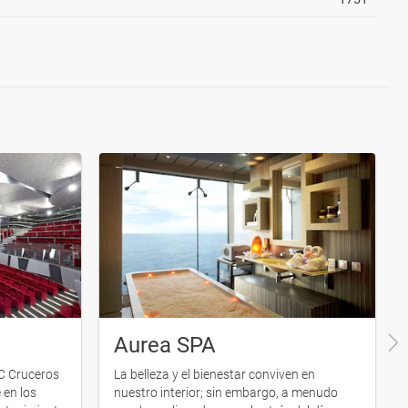
Aurea SPA
C Cruceros
La belleza y el bienestar conviven en
 en los
nuestro interior; sin embargo, a menudo