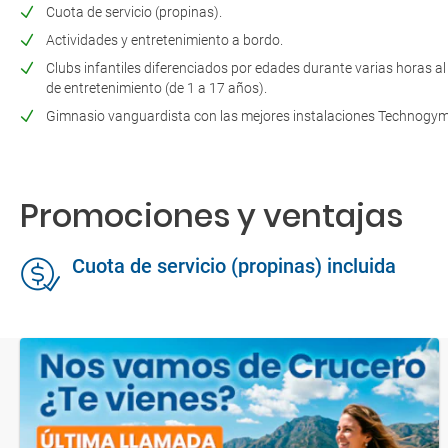
Cuota de servicio (propinas).
Actividades y entretenimiento a bordo.
Clubs infantiles diferenciados por edades durante varias horas al 
de entretenimiento (de 1 a 17 años).
Gimnasio vanguardista con las mejores instalaciones Technogy
Promociones y ventajas
Cuota de servicio (propinas) incluida