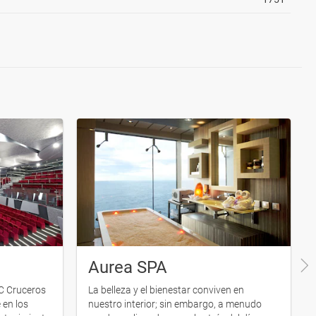
Aurea SPA
C Cruceros
La belleza y el bienestar conviven en
 en los
nuestro interior; sin embargo, a menudo