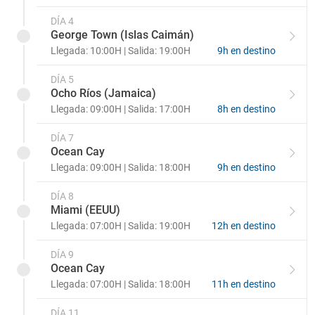
DÍA 4
George Town (Islas Caimán)
Llegada: 10:00H | Salida: 19:00H
9h en destino
DÍA 5
Ocho Ríos (Jamaica)
Llegada: 09:00H | Salida: 17:00H
8h en destino
DÍA 7
Ocean Cay
Llegada: 09:00H | Salida: 18:00H
9h en destino
DÍA 8
Miami (EEUU)
Llegada: 07:00H | Salida: 19:00H
12h en destino
DÍA 9
Ocean Cay
Llegada: 07:00H | Salida: 18:00H
11h en destino
DÍA 11