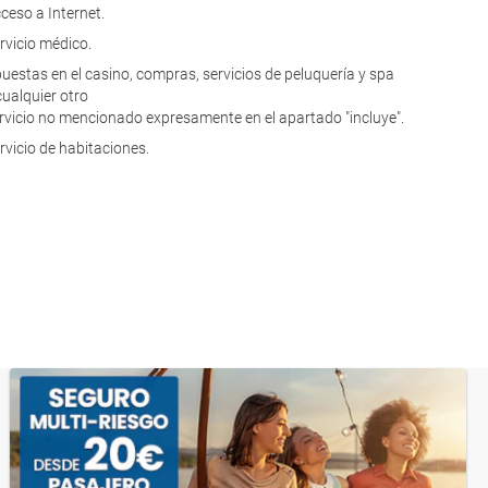
ceso a Internet.
rvicio médico.
uestas en el casino, compras, servicios de peluquería y spa
cualquier otro
rvicio no mencionado expresamente en el apartado "incluye".
rvicio de habitaciones.