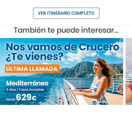
VER ITINERARIO COMPLETO
También te puede interesar...