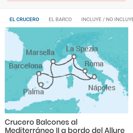
EL CRUCERO
EL BARCO
INCLUYE / NO INCLUY
Crucero Balcones al
Mediterráneo II a bordo del Allure