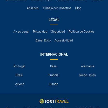
Afiliados
Trabaja con nosotros
Blog
LEGAL
Aviso Legal
Privacidad
Seguridad
Política de Cookies
Canal Ético
Accesibilidad
INTERNACIONAL
Portugal
Italia
Alemania
Brasil
Francia
Reino Unido
México
Europa