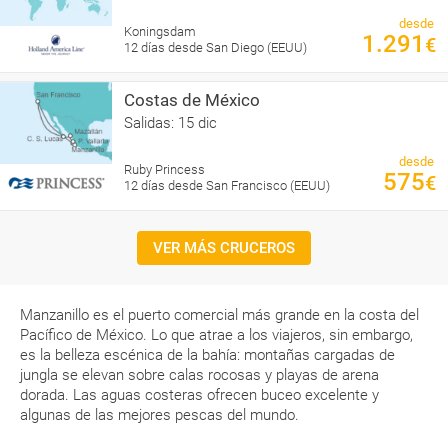
desde
Koningsdam
1.291
€
12 días desde San Diego (EEUU)
Costas de México
Salidas: 15 dic
desde
Ruby Princess
575
€
12 días desde San Francisco (EEUU)
VER MÁS CRUCEROS
Manzanillo es el puerto comercial más grande en la costa del
Pacífico de México. Lo que atrae a los viajeros, sin embargo,
es la belleza escénica de la bahía: montañas cargadas de
jungla se elevan sobre calas rocosas y playas de arena
dorada. Las aguas costeras ofrecen buceo excelente y
algunas de las mejores pescas del mundo.