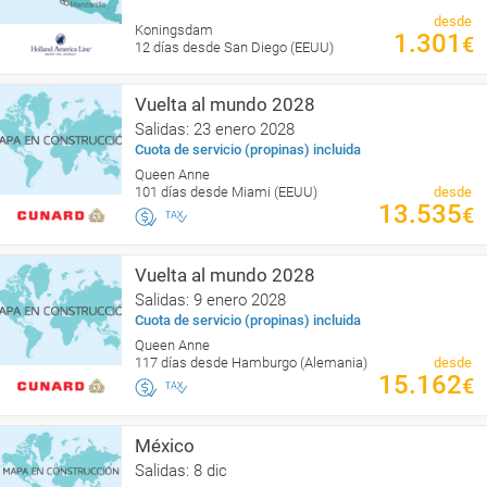
desde
Koningsdam
1.301
€
12 días desde San Diego (EEUU)
Vuelta al mundo 2028
Salidas: 23 enero 2028
Cuota de servicio (propinas) incluida
Queen Anne
101 días desde Miami (EEUU)
desde
13.535
€
Vuelta al mundo 2028
Salidas: 9 enero 2028
Cuota de servicio (propinas) incluida
Queen Anne
117 días desde Hamburgo (Alemania)
desde
15.162
€
México
Salidas: 8 dic