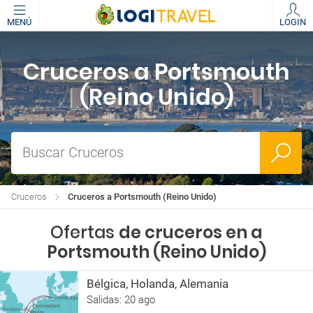
MENÚ
LOGIN
Cruceros a Portsmouth
(Reino Unido)
Buscar Cruceros
Cruceros
Cruceros a Portsmouth (Reino Unido)
Ofertas
de cruceros en a
Portsmouth (Reino Unido)
Bélgica, Holanda, Alemania
Salidas: 20 ago