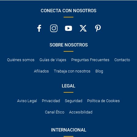
CONECTA CON NOSOTROS
SOBRE NOSOTROS
Quiénes somos
Guías de Viajes
Preguntas Frecuentes
Contacto
Afiliados
Trabaja con nosotros
Blog
LEGAL
Aviso Legal
Privacidad
Seguridad
Política de Cookies
Canal Ético
Accesibilidad
INTERNACIONAL