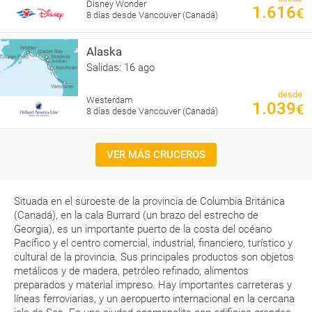
Disney Wonder
1.616
€
8 días desde Vancouver (Canadá)
Alaska
Salidas: 16 ago
desde
Westerdam
1.039
€
8 días desde Vancouver (Canadá)
VER MÁS CRUCEROS
Situada en el suroeste de la provincia de Columbia Británica
(Canadá), en la cala Burrard (un brazo del estrecho de
Georgia), es un importante puerto de la costa del océano
Pacífico y el centro comercial, industrial, financiero, turístico y
cultural de la provincia. Sus principales productos son objetos
metálicos y de madera, petróleo refinado, alimentos
preparados y material impreso. Hay importantes carreteras y
líneas ferroviarias, y un aeropuerto internacional en la cercana