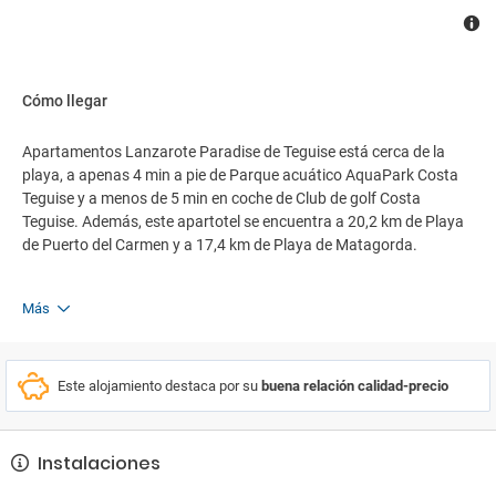
Cómo llegar
Apartamentos Lanzarote Paradise de Teguise está cerca de la
playa, a apenas 4 min a pie de Parque acuático AquaPark Costa
Teguise y a menos de 5 min en coche de Club de golf Costa
Teguise. Además, este apartotel se encuentra a 20,2 km de Playa
de Puerto del Carmen y a 17,4 km de Playa de Matagorda.
Más
Este alojamiento destaca por su
buena relación calidad-precio
Instalaciones