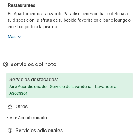
Restaurantes
En Apartamentos Lanzarote Paradise tienes un bar-cafetería a
tu disposición. Disfruta de tu bebida favorita en el bar o lounge o
en el bar junto a la piscina.
Más
Servicios del hotel
Servicios destacados:
Aire Acondicionado
Servicio de lavandería
Lavandería
Ascensor
Otros
Aire Acondicionado
Servicios adicionales