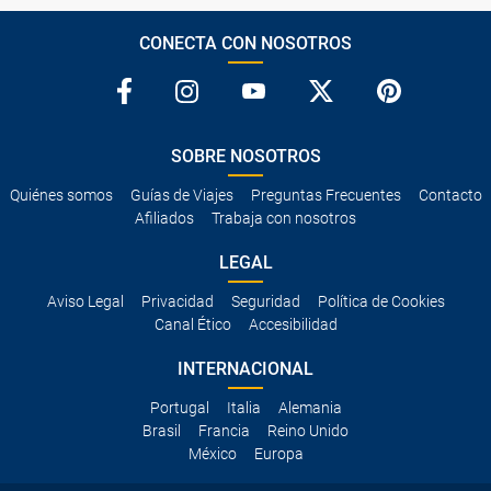
CONECTA CON NOSOTROS
SOBRE NOSOTROS
Quiénes somos
Guías de Viajes
Preguntas Frecuentes
Contacto
Afiliados
Trabaja con nosotros
LEGAL
Aviso Legal
Privacidad
Seguridad
Política de Cookies
Canal Ético
Accesibilidad
INTERNACIONAL
Portugal
Italia
Alemania
Brasil
Francia
Reino Unido
México
Europa