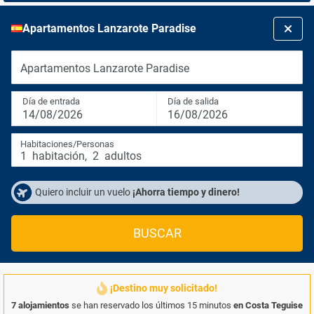
Apartamentos Lanzarote Paradise
Apartamentos Lanzarote Paradise
Día de entrada
Día de salida
14/08/2026
16/08/2026
Habitaciones/Personas
1
habitación
,
2
adultos
Quiero incluir un vuelo
¡Ahorra tiempo y dinero!
BUSCAR
¡Destino muy solicitado!
7 alojamientos
se han reservado los últimos 15 minutos
en Costa Teguise