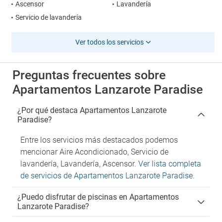
Ascensor
Lavandería
Servicio de lavandería
Ver todos los servicios
Preguntas frecuentes sobre
Apartamentos Lanzarote Paradise
¿Por qué destaca Apartamentos Lanzarote
Paradise?
Entre los servicios más destacados podemos
mencionar Aire Acondicionado, Servicio de
lavandería, Lavandería, Ascensor.
Ver lista completa
de servicios de Apartamentos Lanzarote Paradise
.
¿Puedo disfrutar de piscinas en Apartamentos
Lanzarote Paradise?