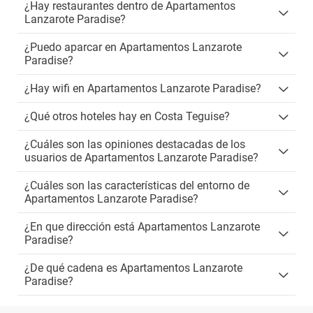
¿Hay restaurantes dentro de Apartamentos
Lanzarote Paradise?
¿Puedo aparcar en Apartamentos Lanzarote
Paradise?
¿Hay wifi en Apartamentos Lanzarote Paradise?
¿Qué otros hoteles hay en Costa Teguise?
¿Cuáles son las opiniones destacadas de los
usuarios de Apartamentos Lanzarote Paradise?
¿Cuáles son las características del entorno de
Apartamentos Lanzarote Paradise?
¿En que dirección está Apartamentos Lanzarote
Paradise?
¿De qué cadena es Apartamentos Lanzarote
Paradise?