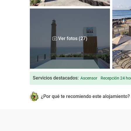
Ver fotos (27)
Servicios destacados:
Ascensor
Recepción 24 ho
¿Por qué te recomiendo este alojamiento?