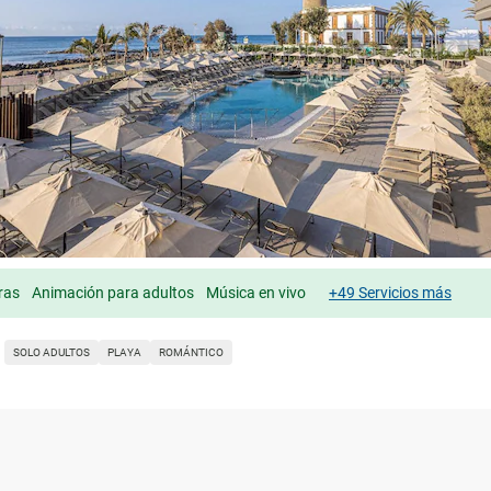
ras
Animación para adultos
Música en vivo
+49 Servicios más
SOLO ADULTOS
PLAYA
ROMÁNTICO