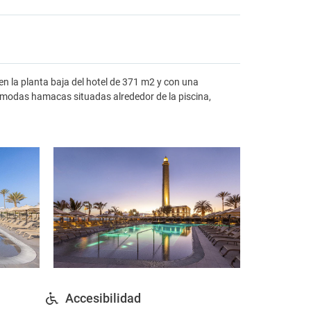
 en la planta baja del hotel de 371 m2 y con una
cómodas hamacas situadas alrededor de la piscina,
Accesibilidad