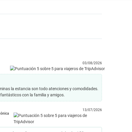
03/08/2026
rminas la estancia son todo atenciones y comodidades.
fantásticos con la familia y amigos.
13/07/2026
ónica