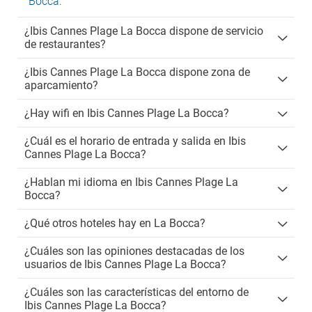
Bocca
.
¿Ibis Cannes Plage La Bocca dispone de servicio
de restaurantes?
¿Ibis Cannes Plage La Bocca dispone zona de
aparcamiento?
¿Hay wifi en Ibis Cannes Plage La Bocca?
¿Cuál es el horario de entrada y salida en Ibis
Cannes Plage La Bocca?
¿Hablan mi idioma en Ibis Cannes Plage La
Bocca?
¿Qué otros hoteles hay en La Bocca?
¿Cuáles son las opiniones destacadas de los
usuarios de Ibis Cannes Plage La Bocca?
¿Cuáles son las características del entorno de
Ibis Cannes Plage La Bocca?