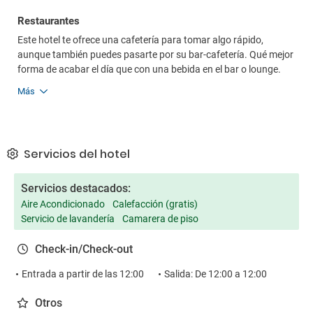
Restaurantes
Este hotel te ofrece una cafetería para tomar algo rápido,
aunque también puedes pasarte por su bar-cafetería. Qué mejor
forma de acabar el día que con una bebida en el bar o lounge.
Más
Servicios del hotel
Servicios destacados:
Aire Acondicionado
Calefacción (gratis)
Servicio de lavandería
Camarera de piso
Check-in/Check-out
Entrada a partir de las 12:00
Salida: De 12:00 a 12:00
Otros