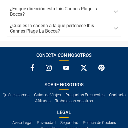
¿En que dirección está Ibis Cannes Plage La
Bocca?
¿Cuál es la cadena a la que pertenece Ibis
Cannes Plage La Bocca?
CONECTA CON NOSOTROS
SOBRE NOSOTROS
Quiénes somos
Guías de Viajes
Preguntas Frecuentes
Contacto
Afiliados
Trabaja con nosotros
LEGAL
Aviso Legal
Privacidad
Seguridad
Política de Cookies