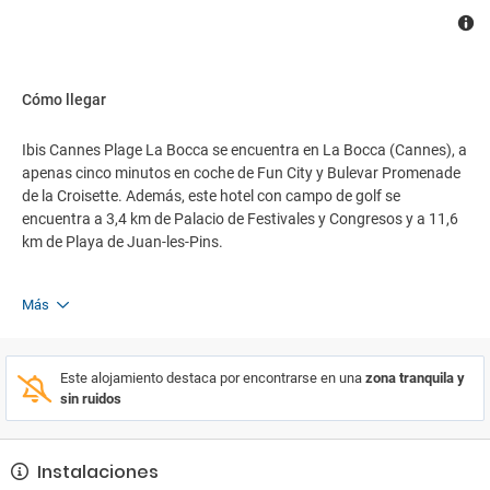
Cómo llegar
Ibis Cannes Plage La Bocca se encuentra en La Bocca (Cannes), a
apenas cinco minutos en coche de Fun City y Bulevar Promenade
de la Croisette. Además, este hotel con campo de golf se
encuentra a 3,4 km de Palacio de Festivales y Congresos y a 11,6
km de Playa de Juan-les-Pins.
Más
Este alojamiento destaca por encontrarse en una
zona tranquila y
sin ruidos
Instalaciones