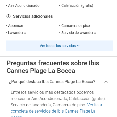
Aire Acondicionado
Calefacción (gratis)
Servicios adicionales
Ascensor
Camarera de piso
Lavandería
Servicio de lavandería
Ver todos los servicios
Preguntas frecuentes sobre Ibis
Cannes Plage La Bocca
¿Por qué destaca Ibis Cannes Plage La Bocca?
Entre los servicios más destacados podemos
mencionar Aire Acondicionado, Calefacción (gratis),
Servicio de lavandería, Camarera de piso.
Ver lista
completa de servicios de Ibis Cannes Plage La