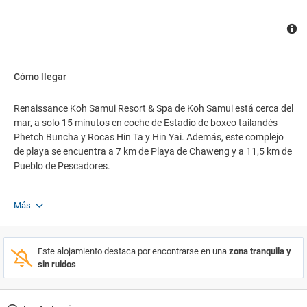
Cómo llegar
Renaissance Koh Samui Resort & Spa de Koh Samui está cerca del
mar, a solo 15 minutos en coche de Estadio de boxeo tailandés
Phetch Buncha y Rocas Hin Ta y Hin Yai. Además, este complejo
de playa se encuentra a 7 km de Playa de Chaweng y a 11,5 km de
Pueblo de Pescadores.
Más
Este alojamiento destaca por encontrarse en una
zona tranquila y
sin ruidos