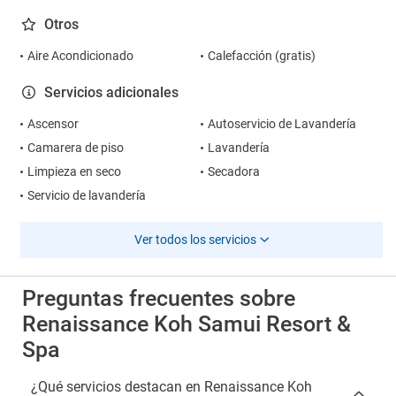
Otros
Aire Acondicionado
Calefacción (gratis)
Servicios adicionales
Ascensor
Autoservicio de Lavandería
Camarera de piso
Lavandería
Limpieza en seco
Secadora
Servicio de lavandería
Ver todos los servicios
Preguntas frecuentes sobre
Renaissance Koh Samui Resort &
Spa
¿Qué servicios destacan en Renaissance Koh