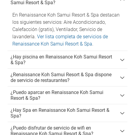
Samui Resort & Spa?
En Renaissance Koh Samui Resort & Spa destacan
los siguientes servicios: Aire Acondicionado,
Calefacción (gratis), Ventilador, Servicio de
lavandería.
Ver lista completa de servicios de
Renaissance Koh Samui Resort & Spa
.
¿Hay piscina en Renaissance Koh Samui Resort
& Spa?
¿Renaissance Koh Samui Resort & Spa dispone
de servicio de restaurantes?
¿Puedo aparcar en Renaissance Koh Samui
Resort & Spa?
¿Hay Spa en Renaissance Koh Samui Resort &
Spa?
¿Puedo disfrutar de servicio de wifi en
Renaissance Koh Samui Resort & Spa?