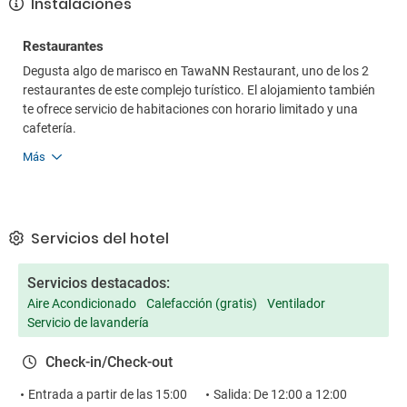
Instalaciones
Restaurantes
Degusta algo de marisco en TawaNN Restaurant, uno de los 2
restaurantes de este complejo turístico. El alojamiento también
te ofrece servicio de habitaciones con horario limitado y una
cafetería.
Más
Servicios del hotel
Servicios destacados:
Aire Acondicionado
Calefacción (gratis)
Ventilador
Servicio de lavandería
Check-in/Check-out
Entrada a partir de las 15:00
Salida: De 12:00 a 12:00