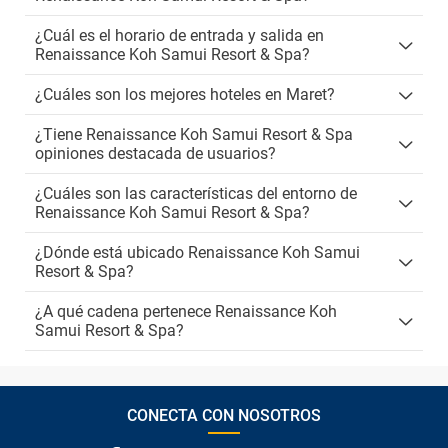
¿Cuál es el horario de entrada y salida en
Renaissance Koh Samui Resort & Spa?
¿Cuáles son los mejores hoteles en Maret?
¿Tiene Renaissance Koh Samui Resort & Spa
opiniones destacada de usuarios?
¿Cuáles son las características del entorno de
Renaissance Koh Samui Resort & Spa?
¿Dónde está ubicado Renaissance Koh Samui
Resort & Spa?
¿A qué cadena pertenece Renaissance Koh
Samui Resort & Spa?
CONECTA CON NOSOTROS