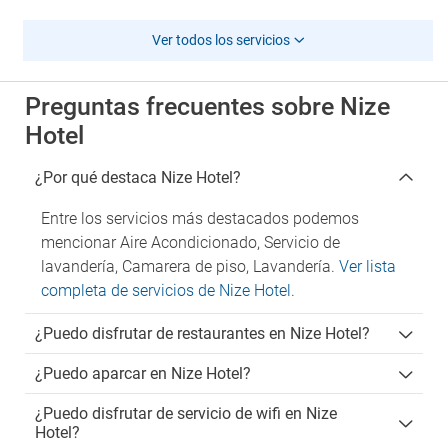
Ver todos los servicios
Preguntas frecuentes sobre Nize
Hotel
¿Por qué destaca Nize Hotel?
Entre los servicios más destacados podemos
mencionar Aire Acondicionado, Servicio de
lavandería, Camarera de piso, Lavandería.
Ver lista
completa de servicios de Nize Hotel
.
¿Puedo disfrutar de restaurantes en Nize Hotel?
¿Puedo aparcar en Nize Hotel?
¿Puedo disfrutar de servicio de wifi en Nize
Hotel?