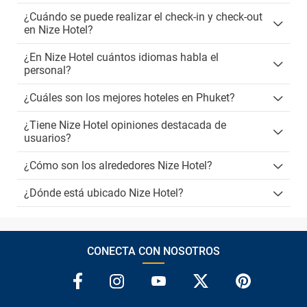
¿Cuándo se puede realizar el check-in y check-out
en Nize Hotel?
¿En Nize Hotel cuántos idiomas habla el
personal?
¿Cuáles son los mejores hoteles en Phuket?
¿Tiene Nize Hotel opiniones destacada de
usuarios?
¿Cómo son los alrededores Nize Hotel?
¿Dónde está ubicado Nize Hotel?
CONECTA CON NOSOTROS