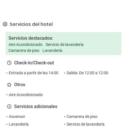
Servicios del hotel
Servicios destacados:
Aire Acondicionado
Servicio de lavandería
Camarera de piso
Lavandería
Check-in/Check-out
Entrada a partir de las 14:00
Salida: De 12:00 a 12:00
Otros
Aire Acondicionado
Servicios adicionales
Ascensor
Camarera de piso
Lavandería
Servicio de lavandería