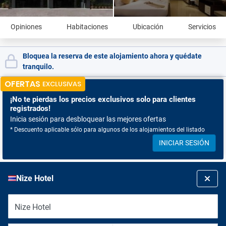
Opiniones
Habitaciones
Ubicación
Servicios
Bloquea la reserva de este alojamiento ahora y quédate
tranquilo.
OFERTAS
EXCLUSIVAS
¡No te pierdas
los precios exclusivos solo para clientes
registrados!
Inicia sesión para desbloquear las mejores ofertas
* Descuento aplicable sólo para algunos de los alojamientos del listado
INICIAR SESIÓN
Nize Hotel
Nize Hotel