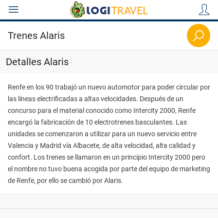
Trenes Alaris
Detalles Alaris
Renfe en los 90 trabajó un nuevo automotor para poder circular por
Paquetes
las líneas electrificadas a altas velocidades. Después de un
concurso para el material conocido como Intercity 2000, Renfe
encargó la fabricación de 10 electrotrenes basculantes. Las
unidades se comenzaron a utilizar para un nuevo servicio entre
Cruceros
Valencia y Madrid vía Albacete, de alta velocidad, alta calidad y
confort. Los trenes se llamaron en un principio Intercity 2000 pero
el nombre no tuvo buena acogida por parte del equipo de marketing
de Renfe, por ello se cambió por Alaris.
Circuitos
Viajes