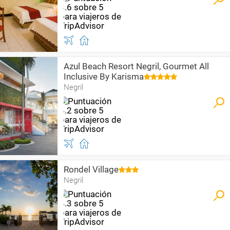
Azul Beach Resort Negril, Gourmet All
Inclusive By Karisma
Negril
Rondel Village
Negril