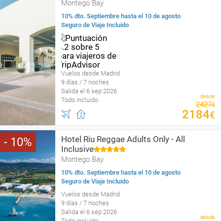
Montego Bay
10% dto. Septiembre hasta el 10 de agosto
Seguro de Viaje Incluido
Vuelos desde Madrid
9 días / 7 noches
Salida el 6 sep 2026
desde
Todo incluido
2427
€
2184
€
Hotel Riu Reggae Adults Only - All
10
Inclusive
Montego Bay
10% dto. Septiembre hasta el 10 de agosto
Seguro de Viaje Incluido
Vuelos desde Madrid
9 días / 7 noches
Salida el 6 sep 2026
desde
Todo incluido