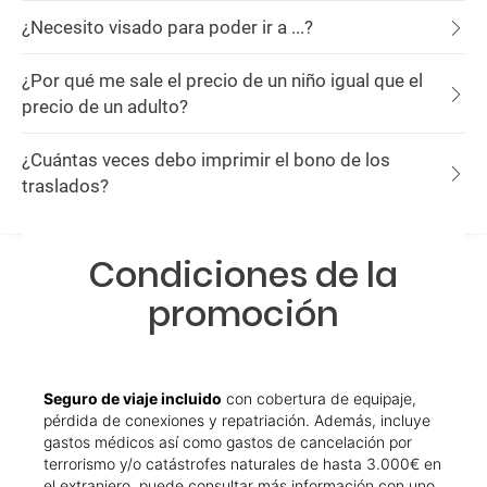
¿Necesito visado para poder ir a ...?
¿Por qué me sale el precio de un niño igual que el
precio de un adulto?
¿Cuántas veces debo imprimir el bono de los
traslados?
Condiciones de la
promoción
Seguro de viaje incluido
con cobertura de equipaje,
pérdida de conexiones y repatriación. Además, incluye
gastos médicos así como gastos de cancelación por
terrorismo y/o catástrofes naturales de hasta 3.000€ en
el extranjero, puede consultar más información con uno