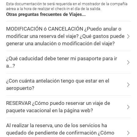
Esta documentación te será requerida en el mostrador de la compañía
aérea a la hora de realizar el check-in el día de la salida.
Otras preguntas frecuentes de Viajes...
MODIFICACIÓN ó CANCELACIÓN ¿Puedo anular o
modificar una reserva del viaje? ¿Qué gastos puede
generar una anulación o modificación del viaje?
¿Qué caducidad debe tener mi pasaporte para ir
a...?
¿Con cuánta antelación tengo que estar en el
aeropuerto?
RESERVAR ¿Cómo puedo reservar un viaje de
paquete vacacional en la página web?
Al realizar la reserva, uno de los servicios ha
quedado de pendiente de confirmación ¿Cómo