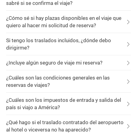
sabré si se confirma el viaje?
¿Cómo sé si hay plazas disponibles en el viaje que
quiero al hacer mi solicitud de reserva?
Si tengo los traslados incluidos, ¿dónde debo
dirigirme?
¿Incluye algún seguro de viaje mi reserva?
¿Cuáles son las condiciones generales en las
reservas de viajes?
¿Cuáles son los impuestos de entrada y salida del
país si viajo a América?
¿Qué hago si el traslado contratado del aeropuerto
al hotel o viceversa no ha aparecido?