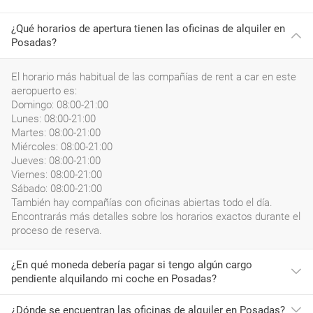
¿Qué horarios de apertura tienen las oficinas de alquiler en
Posadas?
El horario más habitual de las compañías de rent a car en este
aeropuerto es:
Domingo: 08:00-21:00
Lunes: 08:00-21:00
Martes: 08:00-21:00
Miércoles: 08:00-21:00
Jueves: 08:00-21:00
Viernes: 08:00-21:00
Sábado: 08:00-21:00
También hay compañías con oficinas abiertas todo el día.
Encontrarás más detalles sobre los horarios exactos durante el
proceso de reserva.
¿En qué moneda debería pagar si tengo algún cargo
pendiente alquilando mi coche en Posadas?
¿Dónde se encuentran las oficinas de alquiler en Posadas?