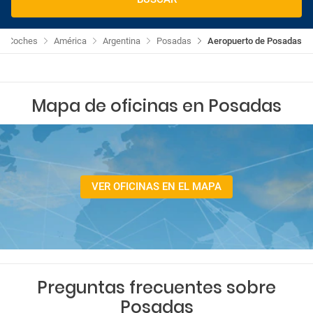
 de Coches
América
Argentina
Posadas
Aeropuerto de Posadas
Mapa de oficinas en Posadas
VER OFICINAS EN EL MAPA
Preguntas frecuentes sobre
Posadas