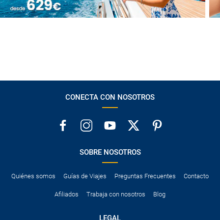
CONECTA CON NOSOTROS
SOBRE NOSOTROS
Quiénes somos
Guías de Viajes
Preguntas Frecuentes
Contacto
Afiliados
Trabaja con nosotros
Blog
LEGAL