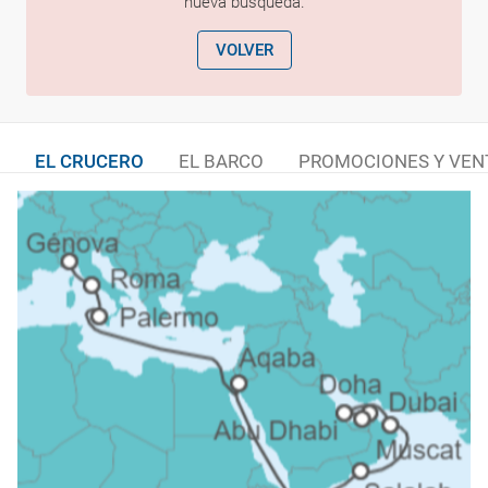
nueva búsqueda.
VOLVER
EL CRUCERO
EL BARCO
PROMOCIONES Y VEN