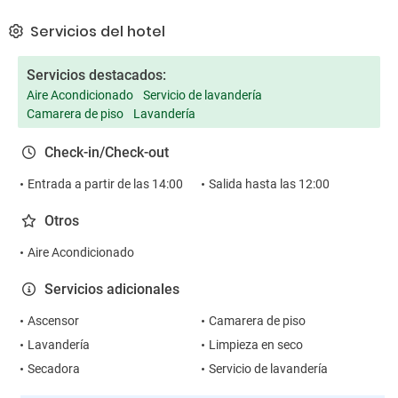
Servicios del hotel
Servicios destacados:
Aire Acondicionado
Servicio de lavandería
Camarera de piso
Lavandería
Check-in/Check-out
Entrada a partir de las 14:00
Salida hasta las 12:00
Otros
Aire Acondicionado
Servicios adicionales
Ascensor
Camarera de piso
Lavandería
Limpieza en seco
Secadora
Servicio de lavandería