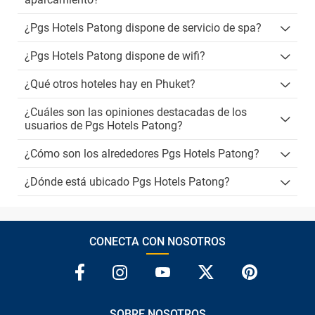
¿Pgs Hotels Patong dispone de servicio de spa?
¿Pgs Hotels Patong dispone de wifi?
¿Qué otros hoteles hay en Phuket?
¿Cuáles son las opiniones destacadas de los
usuarios de Pgs Hotels Patong?
¿Cómo son los alrededores Pgs Hotels Patong?
¿Dónde está ubicado Pgs Hotels Patong?
CONECTA CON NOSOTROS
SOBRE NOSOTROS