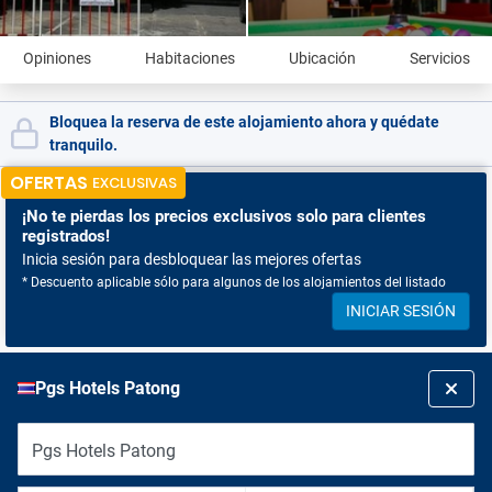
Opiniones
Habitaciones
Ubicación
Servicios
Bloquea la reserva de este alojamiento ahora y quédate
tranquilo.
OFERTAS
EXCLUSIVAS
¡No te pierdas
los precios exclusivos solo para clientes
registrados!
Inicia sesión para desbloquear las mejores ofertas
* Descuento aplicable sólo para algunos de los alojamientos del listado
INICIAR SESIÓN
Pgs Hotels Patong
Pgs Hotels Patong