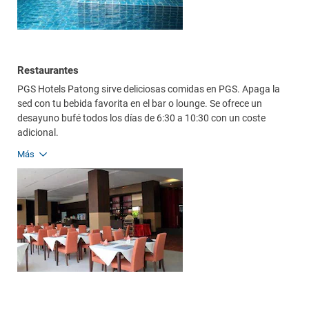
Restaurantes
PGS Hotels Patong sirve deliciosas comidas en PGS. Apaga la
sed con tu bebida favorita en el bar o lounge. Se ofrece un
desayuno bufé todos los días de 6:30 a 10:30 con un coste
adicional.
Más