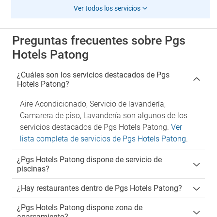
Ver todos los servicios
Preguntas frecuentes sobre Pgs
Hotels Patong
¿Cuáles son los servicios destacados de Pgs
Hotels Patong?
Aire Acondicionado, Servicio de lavandería,
Camarera de piso, Lavandería son algunos de los
servicios destacados de Pgs Hotels Patong.
Ver
lista completa de servicios de Pgs Hotels Patong
.
¿Pgs Hotels Patong dispone de servicio de
piscinas?
¿Hay restaurantes dentro de Pgs Hotels Patong?
¿Pgs Hotels Patong dispone zona de
aparcamiento?