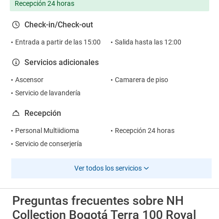
Recepción 24 horas
Check-in/Check-out
Entrada a partir de las 15:00
Salida hasta las 12:00
Servicios adicionales
Ascensor
Camarera de piso
Servicio de lavandería
Recepción
Personal Multiidioma
Recepción 24 horas
Servicio de conserjería
Ver todos los servicios
Preguntas frecuentes sobre NH
Collection Bogotá Terra 100 Royal