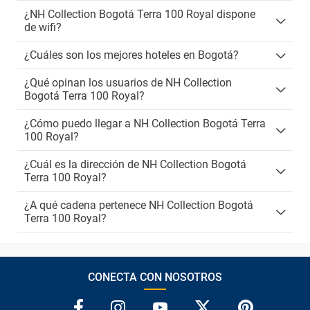
¿NH Collection Bogotá Terra 100 Royal dispone
de wifi?
¿Cuáles son los mejores hoteles en Bogotá?
¿Qué opinan los usuarios de NH Collection
Bogotá Terra 100 Royal?
¿Cómo puedo llegar a NH Collection Bogotá Terra
100 Royal?
¿Cuál es la dirección de NH Collection Bogotá
Terra 100 Royal?
¿A qué cadena pertenece NH Collection Bogotá
Terra 100 Royal?
CONECTA CON NOSOTROS