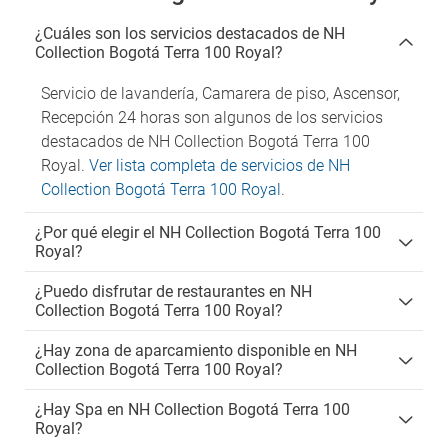
¿Cuáles son los servicios destacados de NH
Collection Bogotá Terra 100 Royal?
Servicio de lavandería, Camarera de piso, Ascensor,
Recepción 24 horas son algunos de los servicios
destacados de NH Collection Bogotá Terra 100
Royal.
Ver lista completa de servicios de NH
Collection Bogotá Terra 100 Royal
.
¿Por qué elegir el NH Collection Bogotá Terra 100
Royal?
¿Puedo disfrutar de restaurantes en NH
Collection Bogotá Terra 100 Royal?
¿Hay zona de aparcamiento disponible en NH
Collection Bogotá Terra 100 Royal?
¿Hay Spa en NH Collection Bogotá Terra 100
Royal?