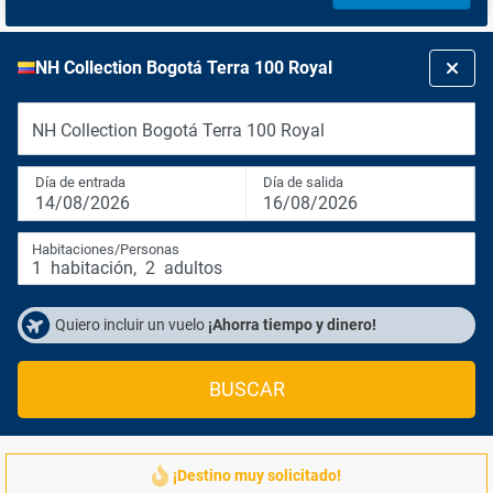
NH Collection Bogotá Terra 100 Royal
NH Collection Bogotá Terra 100 Royal
Día de entrada
Día de salida
14/08/2026
16/08/2026
Habitaciones/Personas
1
habitación
,
2
adultos
Quiero incluir un vuelo
¡Ahorra tiempo y dinero!
BUSCAR
¡Destino muy solicitado!