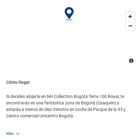
Cómo llegar
Si decides alojarte en NH Collection Bogotá Terra 100 Royal, te
encontrarás en una fantástica zona de Bogotá (Usaquén) y
estarás a menos de diez minutos en coche de Parque de la 93 y
Centro comercial Unicentro Bogotá.
Más