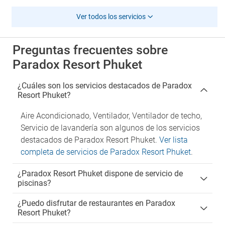
Ver todos los servicios
Preguntas frecuentes sobre
Paradox Resort Phuket
¿Cuáles son los servicios destacados de Paradox
Resort Phuket?
Aire Acondicionado, Ventilador, Ventilador de techo,
Servicio de lavandería son algunos de los servicios
destacados de Paradox Resort Phuket.
Ver lista
completa de servicios de Paradox Resort Phuket
.
¿Paradox Resort Phuket dispone de servicio de
piscinas?
¿Puedo disfrutar de restaurantes en Paradox
Resort Phuket?