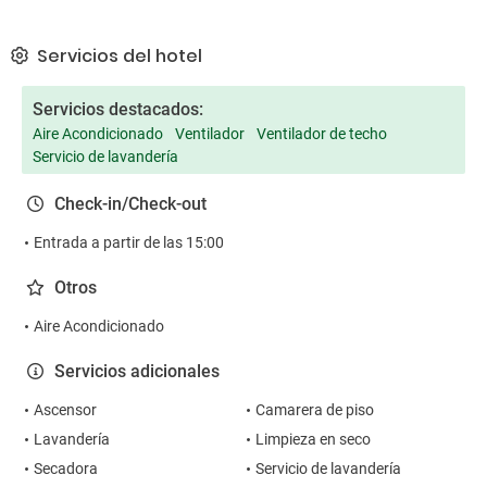
Servicios del hotel
Servicios destacados:
Aire Acondicionado
Ventilador
Ventilador de techo
Servicio de lavandería
Check-in/Check-out
Entrada a partir de las 15:00
Otros
Aire Acondicionado
Servicios adicionales
Ascensor
Camarera de piso
Lavandería
Limpieza en seco
Secadora
Servicio de lavandería