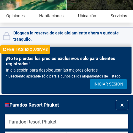
Opiniones
Habitaciones
Ubicación
Servicios
Bloquea la reserva de este alojamiento ahora y quédate
tranquilo.
OFERTAS
EXCLUSIVAS
¡No te pierdas
los precios exclusivos solo para clientes
registrados!
Inicia sesión para desbloquear las mejores ofertas
* Descuento aplicable sólo para algunos de los alojamientos del listado
INICIAR SESIÓN
Paradox Resort Phuket
Paradox Resort Phuket