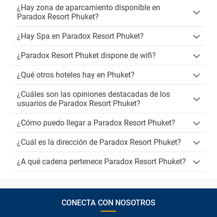
¿Hay zona de aparcamiento disponible en
Paradox Resort Phuket?
¿Hay Spa en Paradox Resort Phuket?
¿Paradox Resort Phuket dispone de wifi?
¿Qué otros hoteles hay en Phuket?
¿Cuáles son las opiniones destacadas de los
usuarios de Paradox Resort Phuket?
¿Cómo puedo llegar a Paradox Resort Phuket?
¿Cuál es la dirección de Paradox Resort Phuket?
¿A qué cadena pertenece Paradox Resort Phuket?
CONECTA CON NOSOTROS