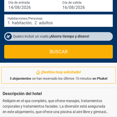
Día de entrada
Día de salida
14/08/2026
16/08/2026
Habitaciones/Personas
1
habitación
,
2
adultos
Quiero incluir un vuelo
¡Ahorra tiempo y dinero!
BUSCAR
¡Destino muy solicitado!
3 alojamientos
se han reservado los últimos 15 minutos
en Phuket
Descripción del hotel
Relájate en el spa completo, que ofrece masajes, tratamientos
corporales y tratamientos faciales. La diversión está asegurada
en este alojamiento, que ofrece una piscina al aire libre y gimnasio.