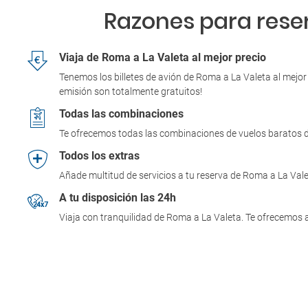
Razones para reser
Viaja de Roma a La Valeta al mejor precio
Tenemos los billetes de avión de Roma a La Valeta al mejor
emisión son totalmente gratuitos!
Todas las combinaciones
Te ofrecemos todas las combinaciones de vuelos baratos d
Todos los extras
Añade multitud de servicios a tu reserva de Roma a La Vale
A tu disposición las 24h
Viaja con tranquilidad de Roma a La Valeta. Te ofrecemos a