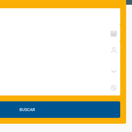
BUSCAR