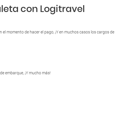
leta con Logitravel
 en el momento de hacer el pago, ¡Y en muchos casos los cargos de
as de embarque, ¡Y mucho más!